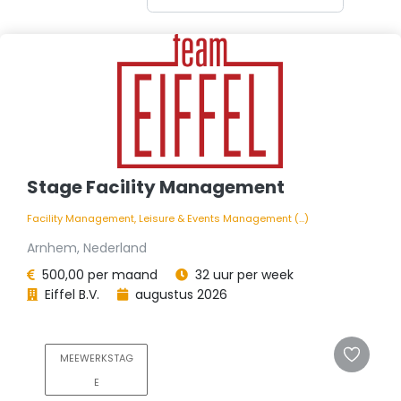
Stage Facility Management
Facility Management, Leisure & Events Management (...)
Arnhem, Nederland
500,00 per maand
32 uur per week
Eiffel B.V.
augustus 2026
MEEWERKSTAG
E