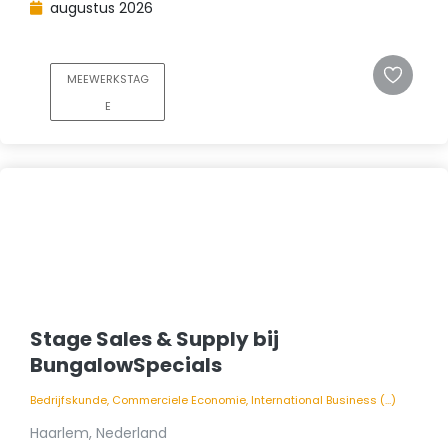
augustus 2026
MEEWERKSTAG
E
Stage Sales & Supply bij
BungalowSpecials
Bedrijfskunde, Commerciele Economie, International Business (...)
Haarlem, Nederland