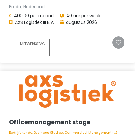
Breda, Nederland
400,00 per maand
40 uur per week
AXS Logistiek III B.V.
augustus 2026
MEEWERKSTAG
E
Officemanagement stage
Bedrijfskunde, Business Studies, Commercieel Management (...)