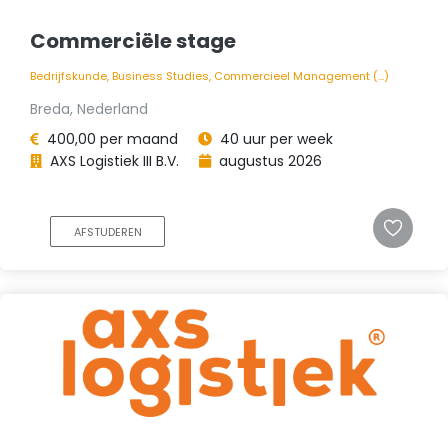
Commerciële stage
Bedrijfskunde, Business Studies, Commercieel Management (...)
Breda, Nederland
400,00 per maand
40 uur per week
AXS Logistiek III B.V.
augustus 2026
AFSTUDEREN