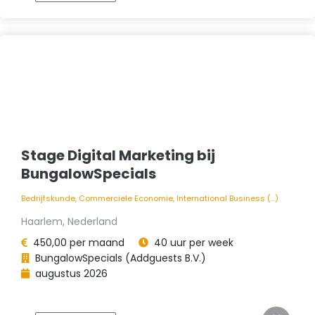
Stage Digital Marketing bij
BungalowSpecials
Bedrijfskunde, Commerciele Economie, International Business (...)
Haarlem, Nederland
450,00 per maand
40 uur per week
BungalowSpecials (Addguests B.V.)
augustus 2026