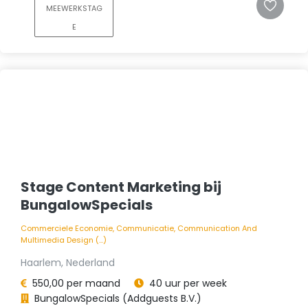
MEEWERKSTAG
E
Stage Content Marketing bij
BungalowSpecials
Commerciele Economie, Communicatie, Communication And
Multimedia Design (...)
Haarlem, Nederland
550,00 per maand
40 uur per week
BungalowSpecials (Addguests B.V.)