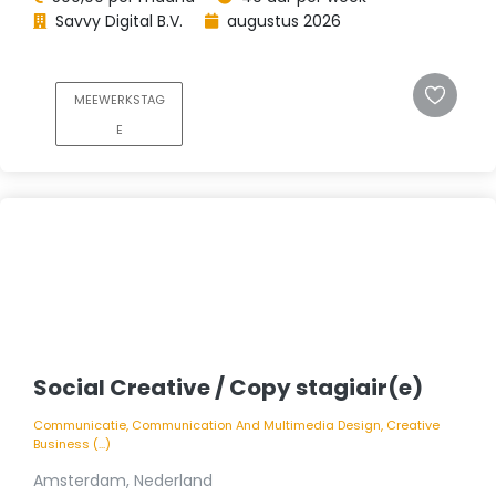
Savvy Digital B.V.
augustus 2026
MEEWERKSTAG
E
Social Creative / Copy stagiair(e)
Communicatie, Communication And Multimedia Design, Creative
Business (...)
Amsterdam, Nederland