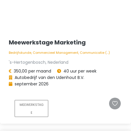
Meewerkstage Marketing
Bedrijfskunde, Commercieel Management, Communicatie (...)
's-Hertogenbosch, Nederland
350,00 per maand
40 uur per week
Autobedrijf van den Udenhout B.V.
september 2026
MEEWERKSTAG
E