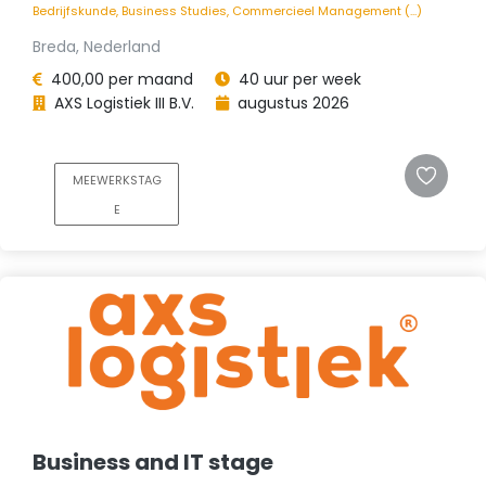
Bedrijfskunde, Business Studies, Commercieel Management (...)
Breda, Nederland
400,00 per maand
40 uur per week
AXS Logistiek III B.V.
augustus 2026
MEEWERKSTAG
E
Business and IT stage