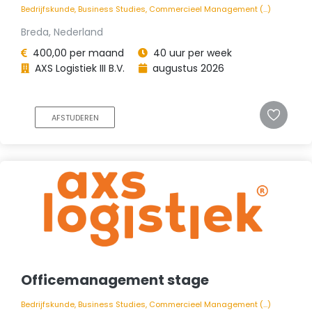
Bedrijfskunde, Business Studies, Commercieel Management (...)
Breda, Nederland
400,00 per maand
40 uur per week
AXS Logistiek III B.V.
augustus 2026
AFSTUDEREN
Officemanagement stage
Bedrijfskunde, Business Studies, Commercieel Management (...)