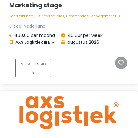
Marketing stage
Bedrijfskunde, Business Studies, Commercieel Management (...)
Breda, Nederland
400,00 per maand
40 uur per week
AXS Logistiek III B.V.
augustus 2026
MEEWERKSTAG
E