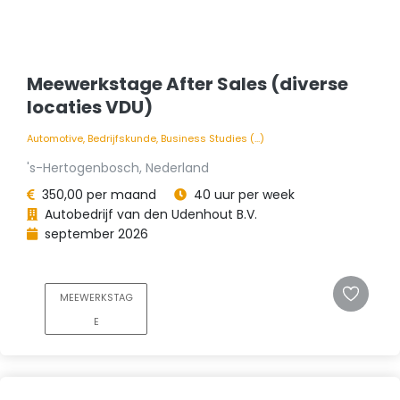
Meewerkstage After Sales (diverse
locaties VDU)
Automotive, Bedrijfskunde, Business Studies (...)
's-Hertogenbosch, Nederland
350,00 per maand
40 uur per week
Autobedrijf van den Udenhout B.V.
september 2026
MEEWERKSTAG
E