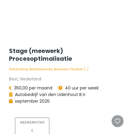
Stage (meewerk)
Procesoptimalisatie
Automotive, Bedrijfskunde, Business Studies (...)
Best, Nederland
350,00 per maand
40 uur per week
Autobedrijf van den Udenhout B.V.
september 2026
MEEWERKSTAG
E