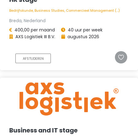
Bedrijfskunde, Business Studies, Commercieel Management (...)
Breda, Nederland
400,00 per maand
40 uur per week
AXS Logistiek III B.V.
augustus 2026
AFSTUDEREN
Business and IT stage