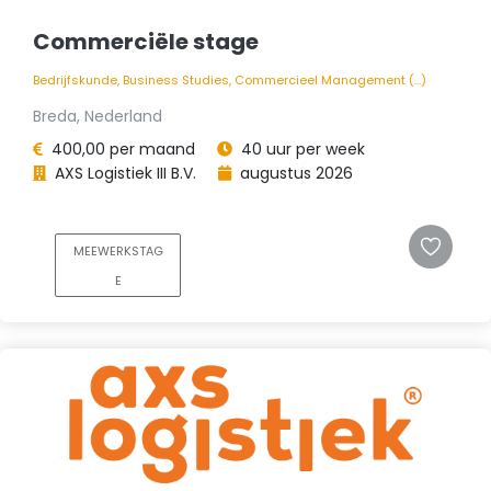
Commerciële stage
Bedrijfskunde, Business Studies, Commercieel Management (...)
Breda, Nederland
400,00 per maand
40 uur per week
AXS Logistiek III B.V.
augustus 2026
MEEWERKSTAG
E