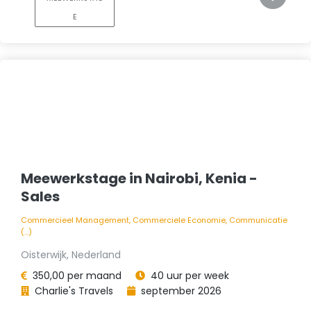
E
Meewerkstage in Nairobi, Kenia -
Sales
Commercieel Management, Commerciele Economie, Communicatie
(...)
Oisterwijk, Nederland
350,00 per maand
40 uur per week
Charlie's Travels
september 2026