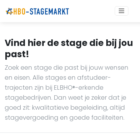
Vind hier de stage die bij jou
past!
Zoek een stage die past bij jouw wensen
en eisen. Alle stages en afstudeer-
trajecten zijn bij ELBHO
-erkende
®
stagebedrijven. Dan weet je zeker dat je
goed zit: kwalitatieve begeleiding, altijd
stagevergoeding en goede faciliteiten.