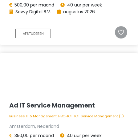
500,00 per maand
40 uur per week
Savvy Digital B.V.
augustus 2026
AFSTUDEREN
Ad IT Service Management
Business IT & Management, HBO-ICT, ICT Service Management (...)
Amsterdam, Nederland
350,00 per maand
40 uur per week