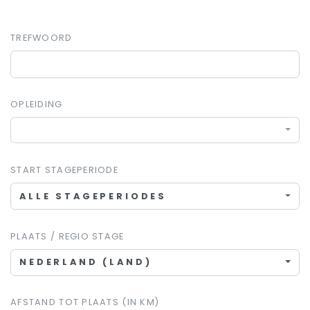
TREFWOORD
OPLEIDING
START STAGEPERIODE
ALLE STAGEPERIODES
PLAATS / REGIO STAGE
NEDERLAND (LAND)
AFSTAND TOT PLAATS (IN KM)