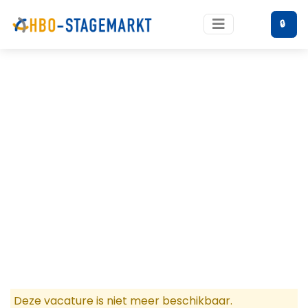
🔒
Deze vacature is niet meer beschikbaar.