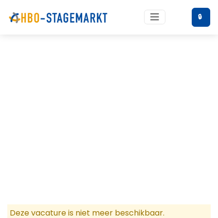
🔒
Deze vacature is niet meer beschikbaar.