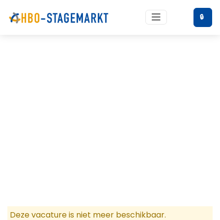
🔒
Deze vacature is niet meer beschikbaar.