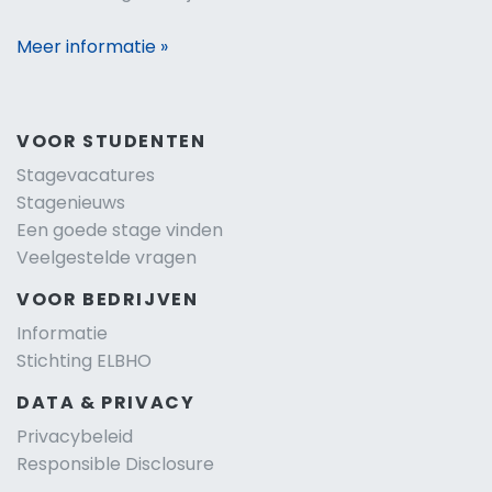
Meer informatie »
VOOR STUDENTEN
Stagevacatures
Stagenieuws
Een goede stage vinden
Veelgestelde vragen
VOOR BEDRIJVEN
Informatie
Stichting ELBHO
DATA & PRIVACY
Privacybeleid
Responsible Disclosure