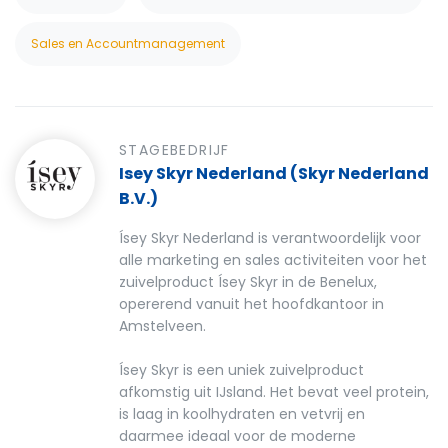
Sales en Accountmanagement
STAGEBEDRIJF
Isey Skyr Nederland (Skyr Nederland
B.V.)
Ísey Skyr Nederland is verantwoordelijk voor
alle marketing en sales activiteiten voor het
zuivelproduct Ísey Skyr in de Benelux,
opererend vanuit het hoofdkantoor in
Amstelveen.
Ísey Skyr is een uniek zuivelproduct
afkomstig uit IJsland. Het bevat veel protein,
is laag in koolhydraten en vetvrij en
daarmee ideaal voor de moderne