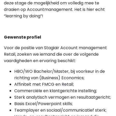
deze stage de mogelijkheid om volledig mee te
draaien op Accountmanagement. Het is hier echt
“learning by doing”!
Gewenste profiel
Voor de positie van Stagiair Account management
Retail, zoeken we iemand die over de volgende
vaardigheden en ervaring beschikt:
HBO/WO Bachelor/Master, bij voorkeur in de
richting van (Business) Economics;
Affiniteit met FMCG en Retail;
Commerciële en klantgerichte instelling;
Sterk analytisch vermogen en resultaatgericht;
Basis Excel/Powerpoint skills;
Teamplayer en sociaal/communicatief sterk;