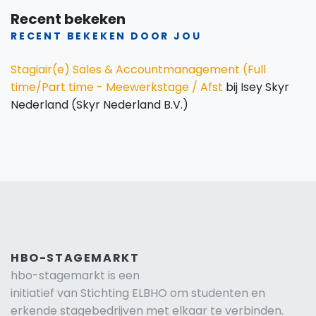
Recent bekeken
RECENT BEKEKEN DOOR JOU
Stagiair(e) Sales & Accountmanagement (Full
time/Part time - Meewerkstage / Afst
bij Isey Skyr
Nederland (Skyr Nederland B.V.)
HBO-STAGEMARKT
hbo-stagemarkt is een
initiatief van Stichting ELBHO om studenten en
erkende stagebedrijven met elkaar te verbinden.