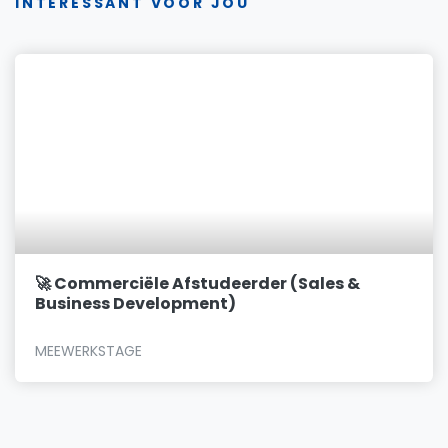
INTERESSANT VOOR JOU
🚀 Commerciële Afstudeerder (Sales &
Business Development)
MEEWERKSTAGE