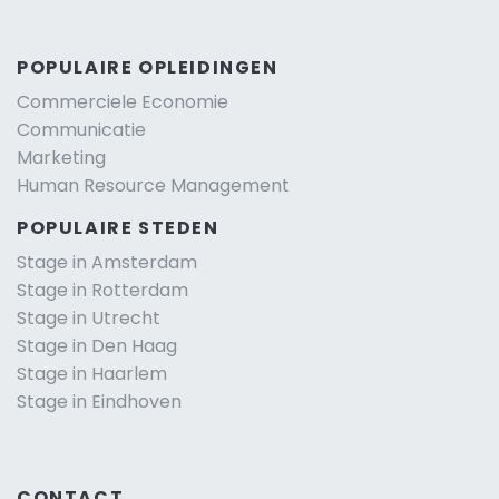
POPULAIRE OPLEIDINGEN
Commerciele Economie
Communicatie
Marketing
Human Resource Management
POPULAIRE STEDEN
Stage in Amsterdam
Stage in Rotterdam
Stage in Utrecht
Stage in Den Haag
Stage in Haarlem
Stage in Eindhoven
CONTACT