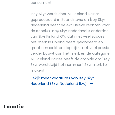
consument.
Ísey Skyr wordt door MS Iceland Dairies
geproduceerd in Scandinavië en Ísey Skyr
Nederland heeft de exclusieve rechten voor
de Benelux. Ísey Skyr Nederland is onderdeel
van Skyr Finland OY, dat met veel succes
het merk in Finland heeft gelanceerd en
groot gemaakt en dagelijks met veel passie
verder bouwt aan het merk en de categorie.
MS Iceland Dairies heeft de ambitie om Ísey
Skyr wereldwijd het nummer 1 Skyr merk te
maken!
Bekijk meer vacatures van Isey Skyr
Nederland (Skyr Nederland B.V.)
Locatie