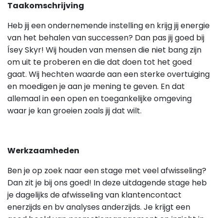
Taakomschrijving
Heb jij een ondernemende instelling en krijg jij energie
van het behalen van successen? Dan pas jij goed bij
Ísey Skyr! Wij houden van mensen die niet bang zijn
om uit te proberen en die dat doen tot het goed
gaat. Wij hechten waarde aan een sterke overtuiging
en moedigen je aan je mening te geven. En dat
allemaal in een open en toegankelijke omgeving
waar je kan groeien zoals jij dat wilt.
Werkzaamheden
Ben je op zoek naar een stage met veel afwisseling?
Dan zit je bij ons goed! In deze uitdagende stage heb
je dagelijks de afwisseling van klantencontact
enerzijds en bv analyses anderzijds. Je krijgt een