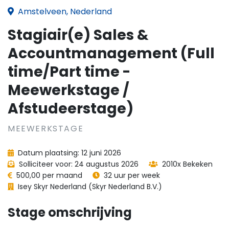
Amstelveen, Nederland
Stagiair(e) Sales &
Accountmanagement (Full
time/Part time -
Meewerkstage /
Afstudeerstage)
MEEWERKSTAGE
Datum plaatsing: 12 juni 2026
Solliciteer voor: 24 augustus 2026
2010x Bekeken
500,00 per maand
32 uur per week
Isey Skyr Nederland (Skyr Nederland B.V.)
Stage omschrijving