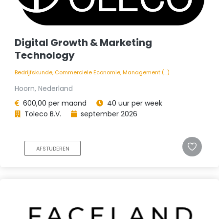
Digital Growth & Marketing
Technology
Bedrijfskunde, Commerciele Economie, Management (...)
Hoorn, Nederland
600,00 per maand
40 uur per week
Toleco B.V.
september 2026
AFSTUDEREN