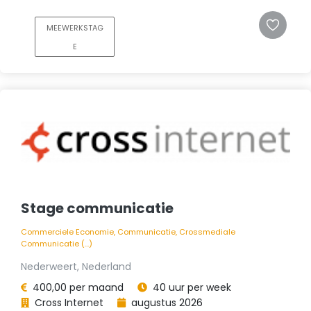
MEEWERKSTAG
E
Stage communicatie
Commerciele Economie, Communicatie, Crossmediale
Communicatie (...)
Nederweert, Nederland
400,00 per maand
40 uur per week
Cross Internet
augustus 2026