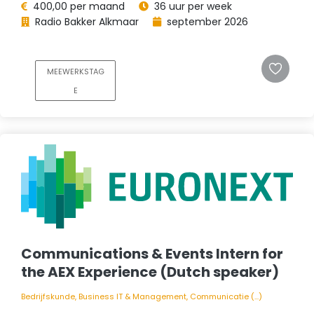
400,00 per maand
36 uur per week
Radio Bakker Alkmaar
september 2026
MEEWERKSTAG
E
Communications & Events Intern for
the AEX Experience (Dutch speaker)
Bedrijfskunde, Business IT & Management, Communicatie (...)