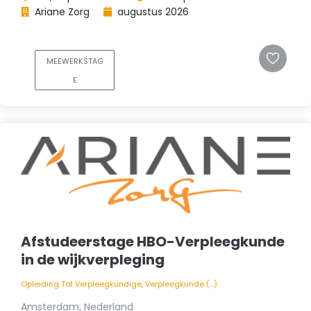
Ariane Zorg
augustus 2026
MEEWERKSTAG
E
Afstudeerstage HBO-Verpleegkunde
in de wijkverpleging
Opleiding Tot Verpleegkundige, Verpleegkunde (...)
Amsterdam, Nederland