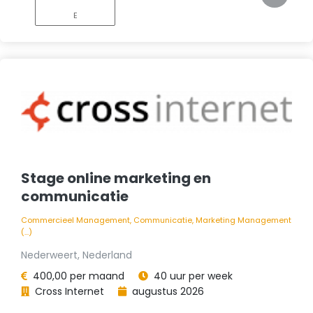
E
Stage online marketing en
communicatie
Commercieel Management, Communicatie, Marketing Management
(...)
Nederweert, Nederland
400,00 per maand
40 uur per week
Cross Internet
augustus 2026