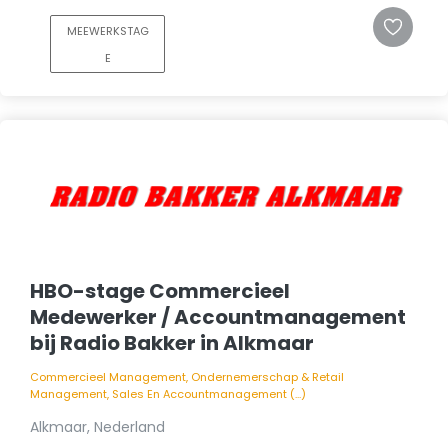
MEEWERKSTAG
E
HBO-stage Commercieel
Medewerker / Accountmanagement
bij Radio Bakker in Alkmaar
Commercieel Management, Ondernemerschap & Retail
Management, Sales En Accountmanagement (...)
Alkmaar, Nederland