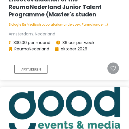
ReumaNederland Junior Talent
Programme (Master's studen
Biologie En Medisch Laboratoriumonderzoek, Farmakunde (...)
Amsterdam, Nederland
330,00 per maand
36 uur per week
ReumaNederland
oktober 2026
AFSTUDEREN