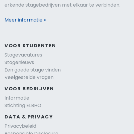
erkende stagebedrijven met elkaar te verbinden.
Meer informatie »
VOOR STUDENTEN
Stagevacatures
Stagenieuws
Een goede stage vinden
Veelgestelde vragen
VOOR BEDRIJVEN
Informatie
Stichting ELBHO
DATA & PRIVACY
Privacybeleid
Responsible Disclosure