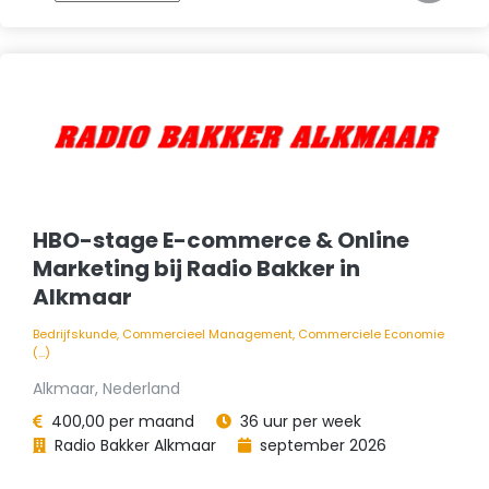
HBO-stage E-commerce & Online
Marketing bij Radio Bakker in
Alkmaar
Bedrijfskunde, Commercieel Management, Commerciele Economie
(...)
Alkmaar, Nederland
400,00 per maand
36 uur per week
Radio Bakker Alkmaar
september 2026