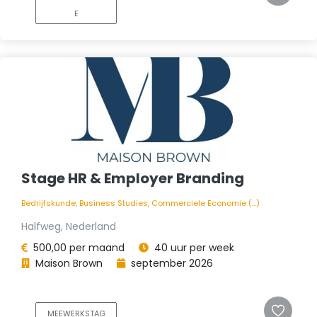
E
Stage HR & Employer Branding
Bedrijfskunde, Business Studies, Commerciele Economie (...)
Halfweg, Nederland
500,00 per maand
40 uur per week
Maison Brown
september 2026
MEEWERKSTAG