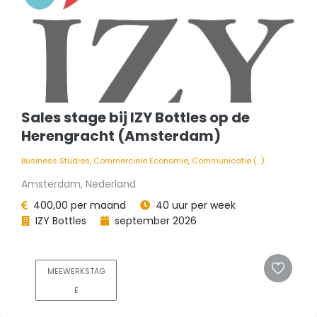
Sales stage bij IZY Bottles op de
Herengracht (Amsterdam)
Business Studies, Commerciele Economie, Communicatie (...)
Amsterdam, Nederland
400,00 per maand
40 uur per week
IZY Bottles
september 2026
MEEWERKSTAG
E