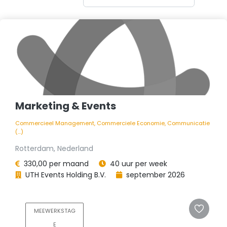
Marketing & Events
Commercieel Management, Commerciele Economie, Communicatie
(...)
Rotterdam, Nederland
330,00 per maand
40 uur per week
UTH Events Holding B.V.
september 2026
MEEWERKSTAG
E