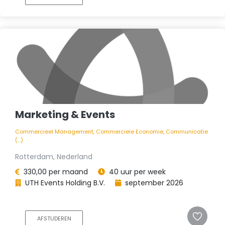
Marketing & Events
Commercieel Management, Commerciele Economie, Communicatie
(...)
Rotterdam, Nederland
330,00 per maand
40 uur per week
UTH Events Holding B.V.
september 2026
AFSTUDEREN