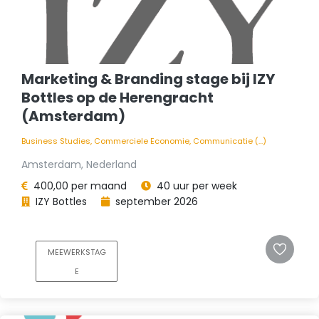
Marketing & Branding stage bij IZY
Bottles op de Herengracht
(Amsterdam)
Business Studies, Commerciele Economie, Communicatie (...)
Amsterdam, Nederland
400,00 per maand
40 uur per week
IZY Bottles
september 2026
MEEWERKSTAG
E