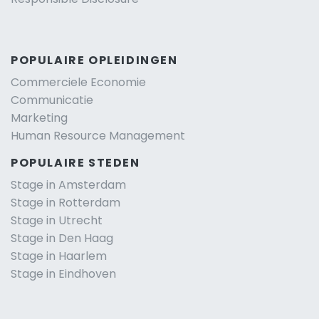
POPULAIRE OPLEIDINGEN
Commerciele Economie
Communicatie
Marketing
Human Resource Management
POPULAIRE STEDEN
Stage in Amsterdam
Stage in Rotterdam
Stage in Utrecht
Stage in Den Haag
Stage in Haarlem
Stage in Eindhoven