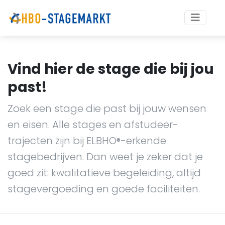
Vind hier de stage die bij jou
past!
Zoek een stage die past bij jouw wensen
en eisen. Alle stages en afstudeer-
trajecten zijn bij ELBHO
-erkende
®
stagebedrijven. Dan weet je zeker dat je
goed zit: kwalitatieve begeleiding, altijd
stagevergoeding en goede faciliteiten.