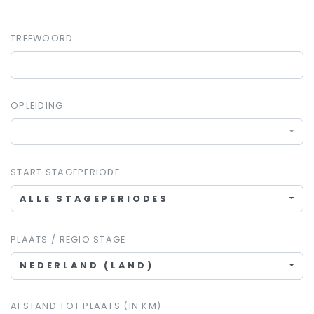
TREFWOORD
OPLEIDING
START STAGEPERIODE
ALLE STAGEPERIODES
PLAATS / REGIO STAGE
NEDERLAND (LAND)
AFSTAND TOT PLAATS (IN KM)