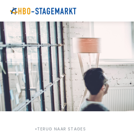
«TERUG NAAR STAGES