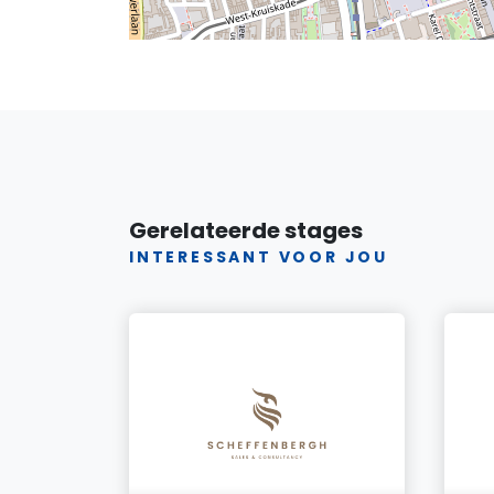
Gerelateerde stages
INTERESSANT VOOR JOU