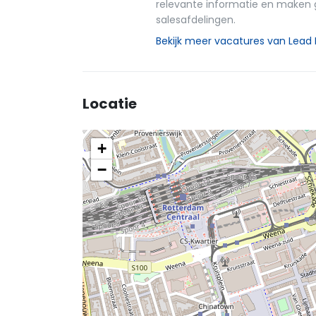
relevante informatie en maken
salesafdelingen.
Bekijk meer vacatures van Lead 
Locatie
+
−