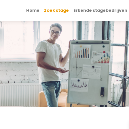
Home
Zoek stage
Erkende stagebedrijven