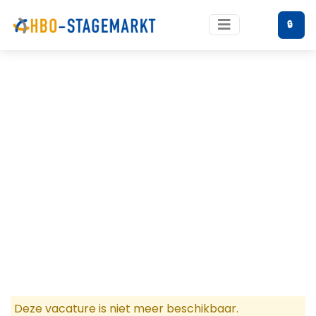
🔒
Deze vacature is niet meer beschikbaar.