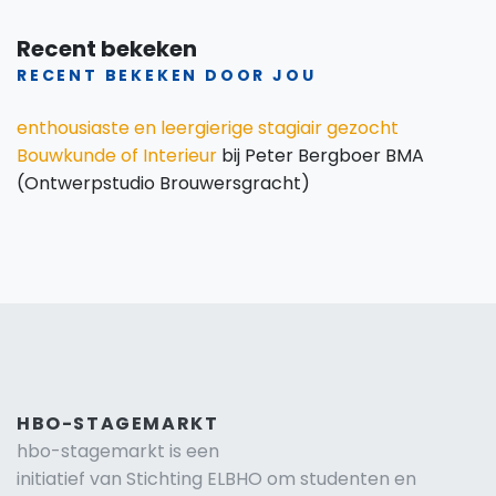
Recent bekeken
RECENT BEKEKEN DOOR JOU
enthousiaste en leergierige stagiair gezocht
Bouwkunde of Interieur
bij Peter Bergboer BMA
(Ontwerpstudio Brouwersgracht)
HBO-STAGEMARKT
hbo-stagemarkt is een
initiatief van Stichting ELBHO om studenten en