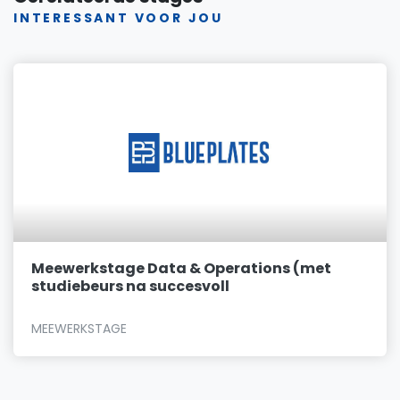
INTERESSANT VOOR JOU
Meewerkstage Data & Operations (met
studiebeurs na succesvoll
MEEWERKSTAGE