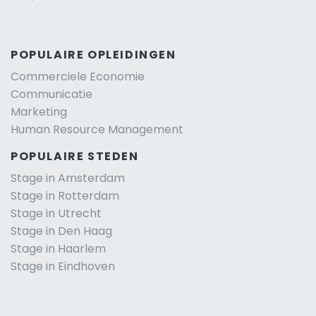
POPULAIRE OPLEIDINGEN
Commerciele Economie
Communicatie
Marketing
Human Resource Management
POPULAIRE STEDEN
Stage in Amsterdam
Stage in Rotterdam
Stage in Utrecht
Stage in Den Haag
Stage in Haarlem
Stage in Eindhoven