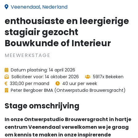
Veenendaal, Nederland
enthousiaste en leergierige
stagiair gezocht
Bouwkunde of Interieur
MEEWERKSTAGE
Datum plaatsing: 14 april 2026
Solliciteer voor: 14 oktober 2026
5917x Bekeken
330,00 per maand
40 uur per week
Peter Bergboer BMA (Ontwerpstudio Brouwersgracht)
Stage omschrijving
In onze Ontwerpstudio Brouwersgracht in hartje
centrum Veenendaal verwelkomen we je graag
om kennis te maken in onze inspirerende