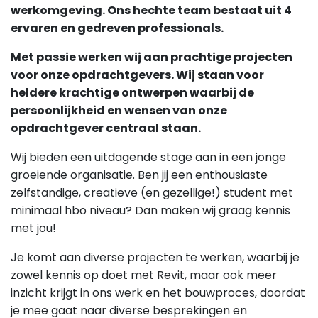
werkomgeving. Ons hechte team bestaat uit 4
ervaren en gedreven professionals.
Met passie werken wij aan prachtige projecten
voor onze opdrachtgevers. Wij staan voor
heldere krachtige ontwerpen waarbij de
persoonlijkheid en wensen van onze
opdrachtgever centraal staan.
Wij bieden een uitdagende stage aan in een jonge
groeiende organisatie. Ben jij een enthousiaste
zelfstandige, creatieve (en gezellige!) student met
minimaal hbo niveau? Dan maken wij graag kennis
met jou!
Je komt aan diverse projecten te werken, waarbij je
zowel kennis op doet met Revit, maar ook meer
inzicht krijgt in ons werk en het bouwproces, doordat
je mee gaat naar diverse besprekingen en