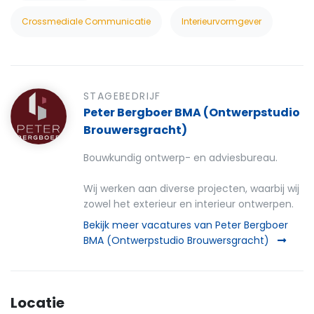
Crossmediale Communicatie
Interieurvormgever
STAGEBEDRIJF
Peter Bergboer BMA (Ontwerpstudio
Brouwersgracht)
Bouwkundig ontwerp- en adviesbureau.
Wij werken aan diverse projecten, waarbij wij
zowel het exterieur en interieur ontwerpen.
Bekijk meer vacatures van Peter Bergboer
BMA (Ontwerpstudio Brouwersgracht)
Locatie