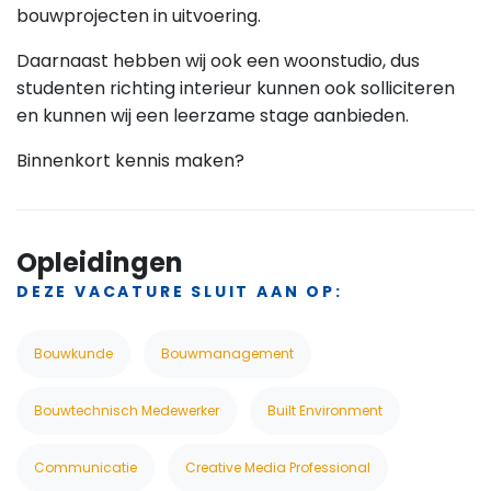
bouwprojecten in uitvoering.
Daarnaast hebben wij ook een woonstudio, dus
studenten richting interieur kunnen ook solliciteren
en kunnen wij een leerzame stage aanbieden.
Binnenkort kennis maken?
Opleidingen
DEZE VACATURE SLUIT AAN OP:
Bouwkunde
Bouwmanagement
Bouwtechnisch Medewerker
Built Environment
Communicatie
Creative Media Professional