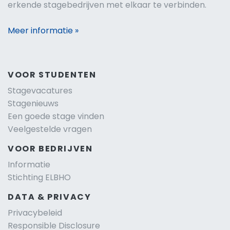
erkende stagebedrijven met elkaar te verbinden.
Meer informatie »
VOOR STUDENTEN
Stagevacatures
Stagenieuws
Een goede stage vinden
Veelgestelde vragen
VOOR BEDRIJVEN
Informatie
Stichting ELBHO
DATA & PRIVACY
Privacybeleid
Responsible Disclosure