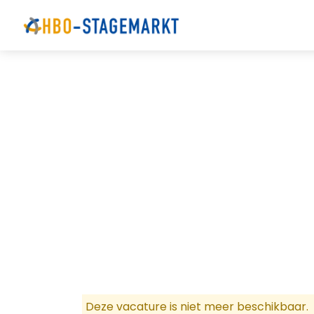
Deze vacature is niet meer beschikbaar.