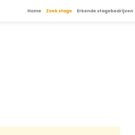
Home
Zoek stage
Erkende stagebedrijven