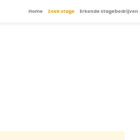
Home
Zoek stage
Erkende stagebedrijven