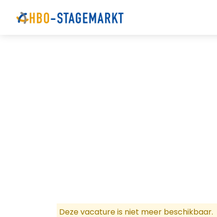
Deze vacature is niet meer beschikbaar.