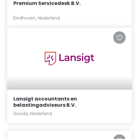
Premium Servicedesk B.V.
Eindhoven, Nederland
Lansigt accountants en
belastingadviseurs B.V.
Gouda, Nederland