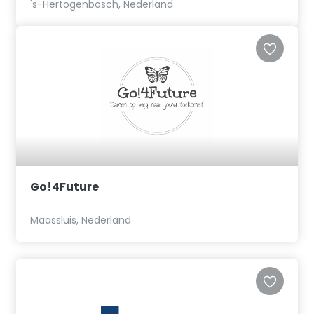
's-Hertogenbosch, Nederland
Go!4Future
Maassluis, Nederland