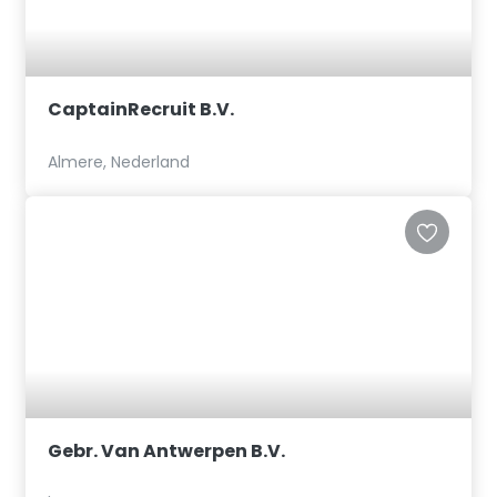
CaptainRecruit B.V.
Almere, Nederland
Gebr. Van Antwerpen B.V.