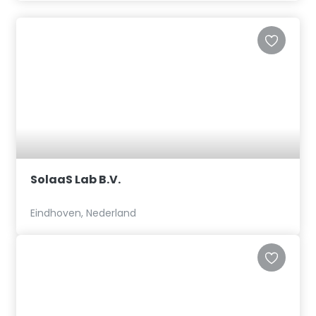
SolaaS Lab B.V.
Eindhoven, Nederland