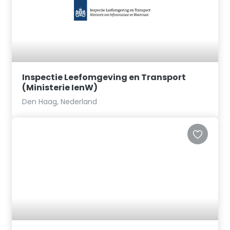
Inspectie Leefomgeving en Transport
(Ministerie IenW)
Den Haag, Nederland