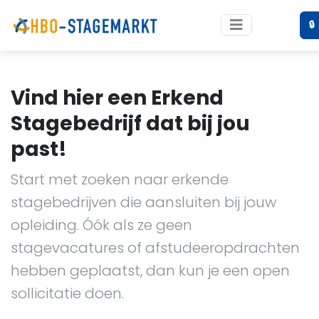
🔒
Vind hier een Erkend
Stagebedrijf dat bij jou
past!
Start met zoeken naar erkende
stagebedrijven die aansluiten bij jouw
opleiding. Óók als ze geen
stagevacatures of afstudeeropdrachten
hebben geplaatst, dan kun je een open
sollicitatie doen.