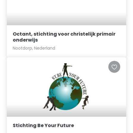
Octant, stichting voor christelijk primair
onderwijs
Nootdorp, Nederland
Stichting Be Your Future