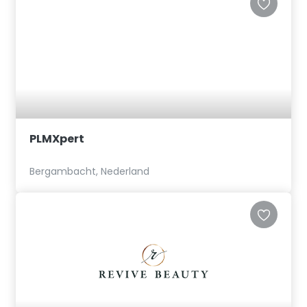
PLMXpert
Bergambacht, Nederland