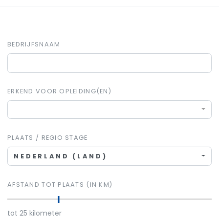
BEDRIJFSNAAM
ERKEND VOOR OPLEIDING(EN)
PLAATS / REGIO STAGE
NEDERLAND (LAND)
AFSTAND TOT PLAATS (IN KM)
tot
25
kilometer