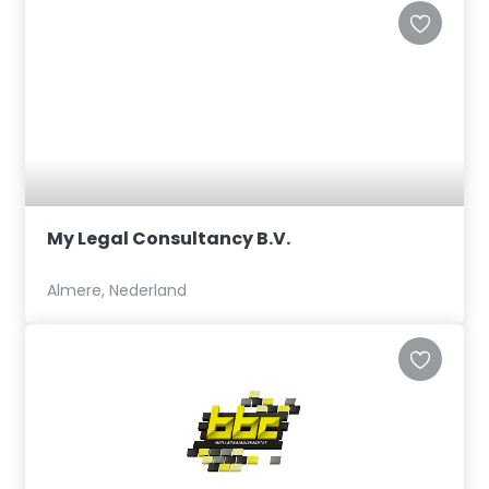
My Legal Consultancy B.V.
Almere, Nederland