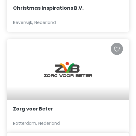
Christmas Inspirations B.V.
Beverwijk, Nederland
Zorg voor Beter
Rotterdam, Nederland