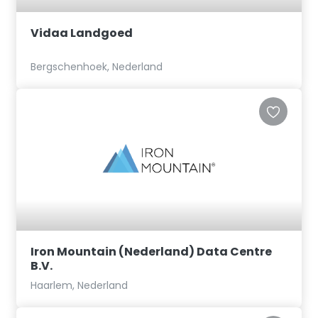
Vidaa Landgoed
Bergschenhoek, Nederland
Iron Mountain (Nederland) Data Centre
B.V.
Haarlem, Nederland