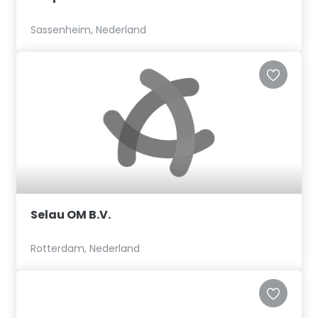
Sassenheim, Nederland
Selau OM B.V.
Rotterdam, Nederland