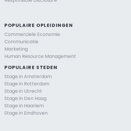
Responsible Disclosure
POPULAIRE OPLEIDINGEN
Commerciele Economie
Communicatie
Marketing
Human Resource Management
POPULAIRE STEDEN
Stage in Amsterdam
Stage in Rotterdam
Stage in Utrecht
Stage in Den Haag
Stage in Haarlem
Stage in Eindhoven