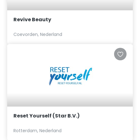
Revive Beauty
Coevorden, Nederland
Reset Yourself (Star B.V.)
Rotterdam, Nederland