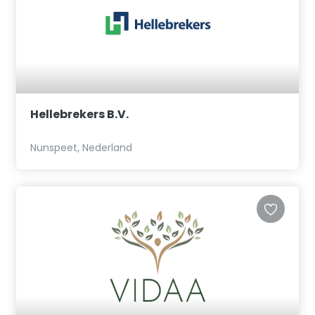
Hellebrekers B.V.
Nunspeet, Nederland