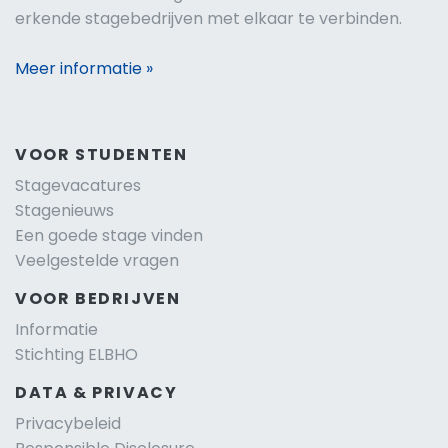
erkende stagebedrijven met elkaar te verbinden.
Meer informatie »
VOOR STUDENTEN
Stagevacatures
Stagenieuws
Een goede stage vinden
Veelgestelde vragen
VOOR BEDRIJVEN
Informatie
Stichting ELBHO
DATA & PRIVACY
Privacybeleid