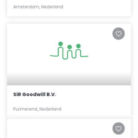
Amsterdam, Nederland
SiR Goodwill B.V.
Purmerend, Nederland