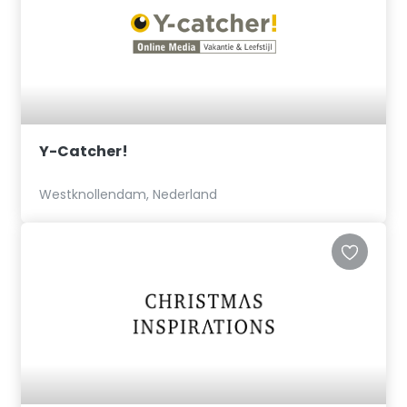
Y-Catcher!
Westknollendam, Nederland