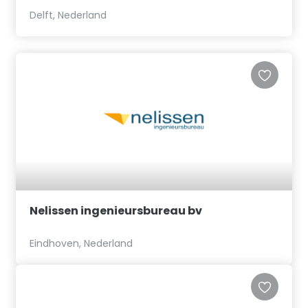
Delft, Nederland
Nelissen ingenieursbureau bv
Eindhoven, Nederland