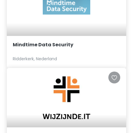
Mindtime Data Security
Ridderkerk, Nederland