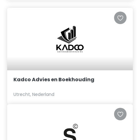
Kadco Advies en Boekhouding
Utrecht, Nederland