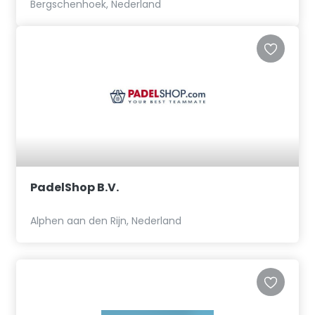
Bergschenhoek, Nederland
PadelShop B.V.
Alphen aan den Rijn, Nederland