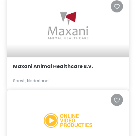
Maxani Animal Healthcare B.V.
Soest, Nederland