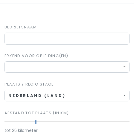
BEDRIJFSNAAM
ERKEND VOOR OPLEIDING(EN)
PLAATS / REGIO STAGE
NEDERLAND (LAND)
AFSTAND TOT PLAATS (IN KM)
tot
25
kilometer