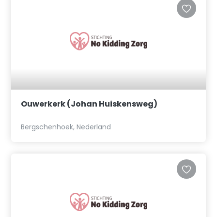
Ouwerkerk (Johan Huiskensweg)
Bergschenhoek, Nederland