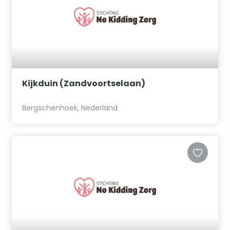
Kijkduin (Zandvoortselaan)
Bergschenhoek, Nederland