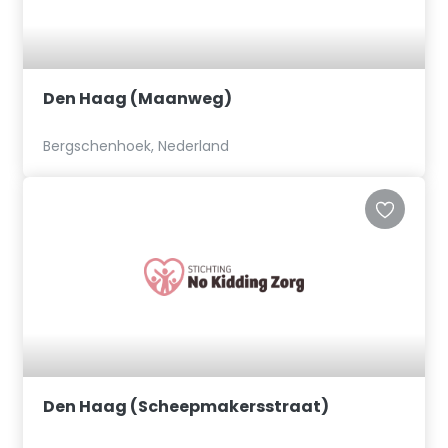
Den Haag (Maanweg)
Bergschenhoek, Nederland
Den Haag (Scheepmakersstraat)