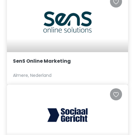
SenS Online Marketing
Almere, Nederland