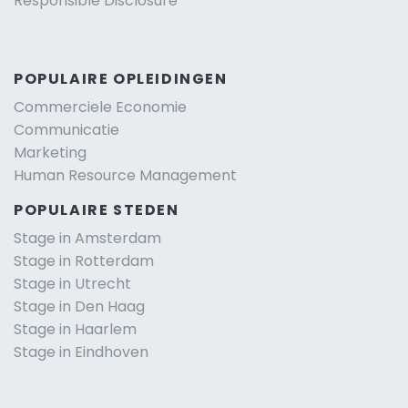
Responsible Disclosure
POPULAIRE OPLEIDINGEN
Commerciele Economie
Communicatie
Marketing
Human Resource Management
POPULAIRE STEDEN
Stage in Amsterdam
Stage in Rotterdam
Stage in Utrecht
Stage in Den Haag
Stage in Haarlem
Stage in Eindhoven