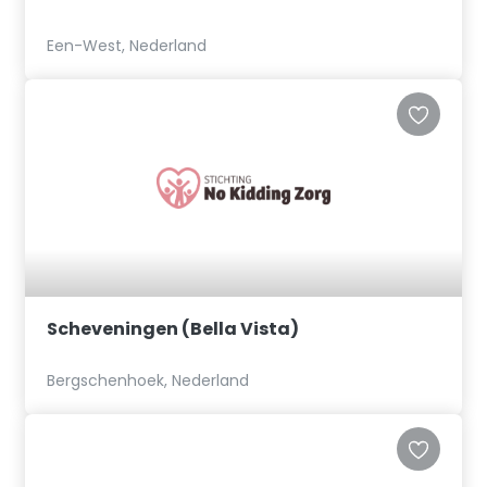
Een-West, Nederland
Scheveningen (Bella Vista)
Bergschenhoek, Nederland