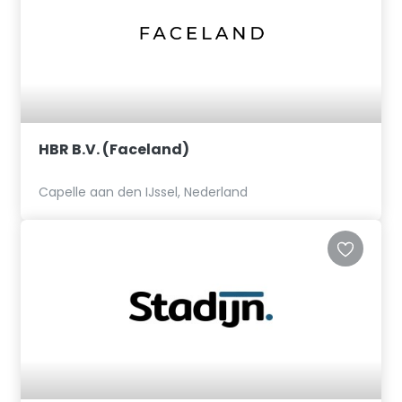
HBR B.V. (Faceland)
Capelle aan den IJssel, Nederland