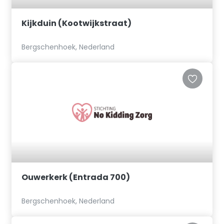
Kijkduin (Kootwijkstraat)
Bergschenhoek, Nederland
Ouwerkerk (Entrada 700)
Bergschenhoek, Nederland