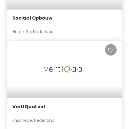
Sociaal Opbouw
Haren Gn, Nederland
VertIQaal vof
Enschede, Nederland