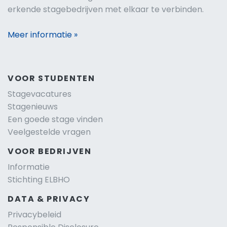
erkende stagebedrijven met elkaar te verbinden.
Meer informatie »
VOOR STUDENTEN
Stagevacatures
Stagenieuws
Een goede stage vinden
Veelgestelde vragen
VOOR BEDRIJVEN
Informatie
Stichting ELBHO
DATA & PRIVACY
Privacybeleid