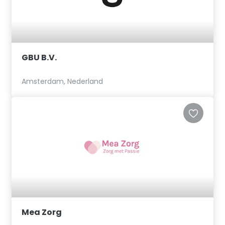
GBU B.V.
Amsterdam, Nederland
Mea Zorg