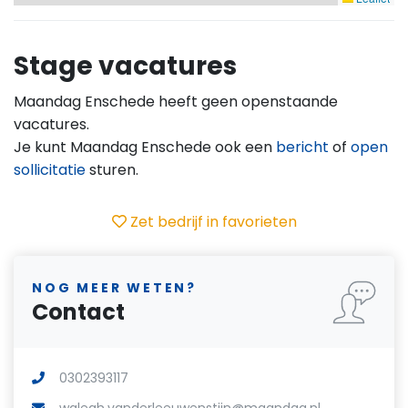
Stage vacatures
Maandag Enschede heeft geen openstaande
vacatures.
Je kunt Maandag Enschede ook een
bericht
of
open
sollicitatie
sturen.
Zet bedrijf in favorieten
NOG MEER WETEN?
Contact
0302393117