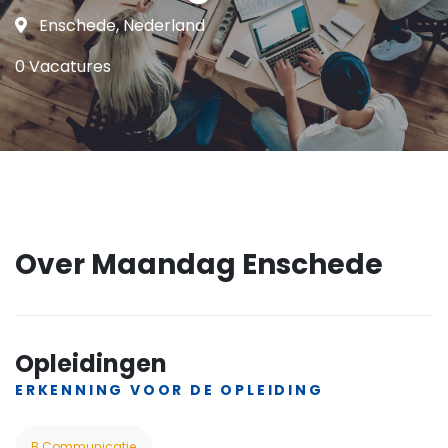
Enschede, Nederland
0 Vacatures
Over Maandag Enschede
Opleidingen
ERKENNING VOOR DE OPLEIDING
B Communicatie