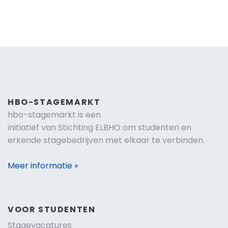
HBO-STAGEMARKT
hbo-stagemarkt is een
initiatief van Stichting ELBHO om studenten en
erkende stagebedrijven met elkaar te verbinden.
Meer informatie »
VOOR STUDENTEN
Stagevacatures