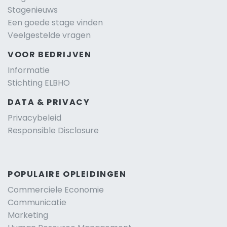
Stagenieuws
Een goede stage vinden
Veelgestelde vragen
VOOR BEDRIJVEN
Informatie
Stichting ELBHO
DATA & PRIVACY
Privacybeleid
Responsible Disclosure
POPULAIRE OPLEIDINGEN
Commerciele Economie
Communicatie
Marketing