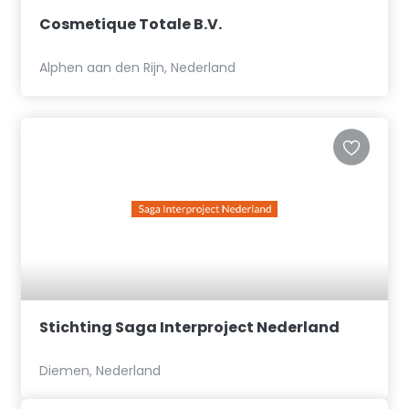
Cosmetique Totale B.V.
Alphen aan den Rijn, Nederland
Stichting Saga Interproject Nederland
Diemen, Nederland