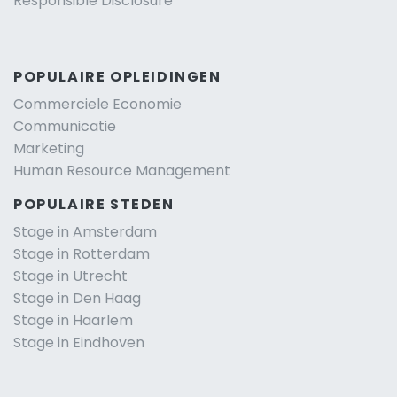
Responsible Disclosure
POPULAIRE OPLEIDINGEN
Commerciele Economie
Communicatie
Marketing
Human Resource Management
POPULAIRE STEDEN
Stage in Amsterdam
Stage in Rotterdam
Stage in Utrecht
Stage in Den Haag
Stage in Haarlem
Stage in Eindhoven