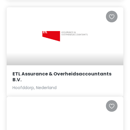
ETL Assurance & Overheidsaccountants
B.V.
Hoofddorp, Nederland