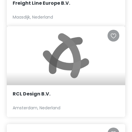
Freight Line Europe B.V.
Maasdijk, Nederland
RCL Design B.V.
Amsterdam, Nederland