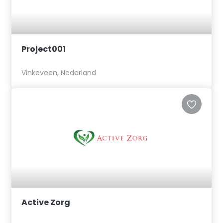
Project001
Vinkeveen, Nederland
Active Zorg