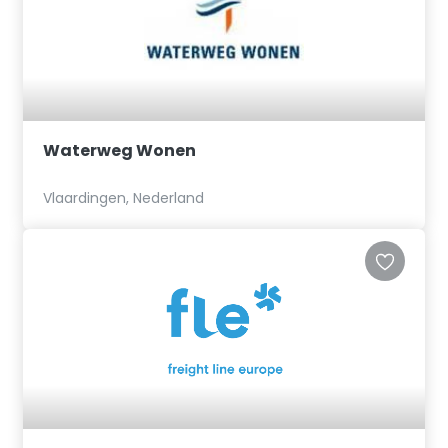
Waterweg Wonen
Vlaardingen, Nederland