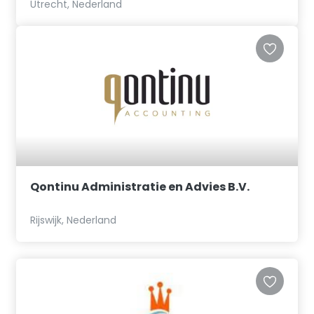
Utrecht, Nederland
Qontinu Administratie en Advies B.V.
Rijswijk, Nederland