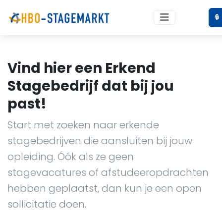
🔒
Vind hier een Erkend
Stagebedrijf dat bij jou
past!
Start met zoeken naar erkende
stagebedrijven die aansluiten bij jouw
opleiding. Óók als ze geen
stagevacatures of afstudeeropdrachten
hebben geplaatst, dan kun je een open
sollicitatie doen.