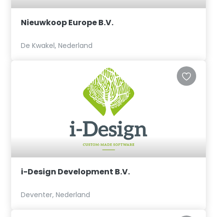
Nieuwkoop Europe B.V.
De Kwakel, Nederland
i-Design Development B.V.
Deventer, Nederland