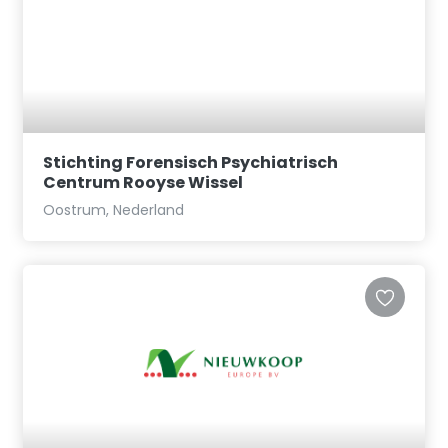
Stichting Forensisch Psychiatrisch
Centrum Rooyse Wissel
Oostrum, Nederland