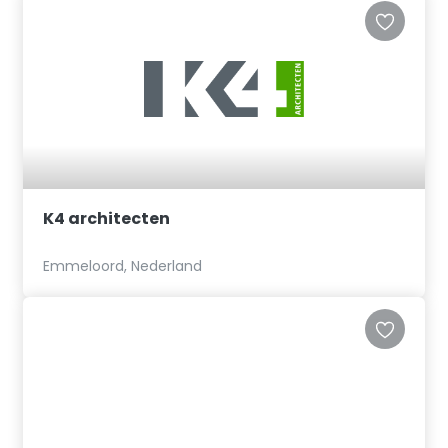
K4 architecten
Emmeloord, Nederland