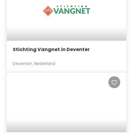
Stichting Vangnet in Deventer
Deventer, Nederland