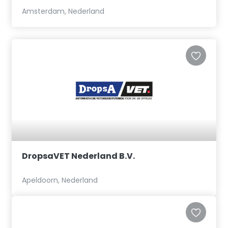
Amsterdam, Nederland
DropsaVET Nederland B.V.
Apeldoorn, Nederland