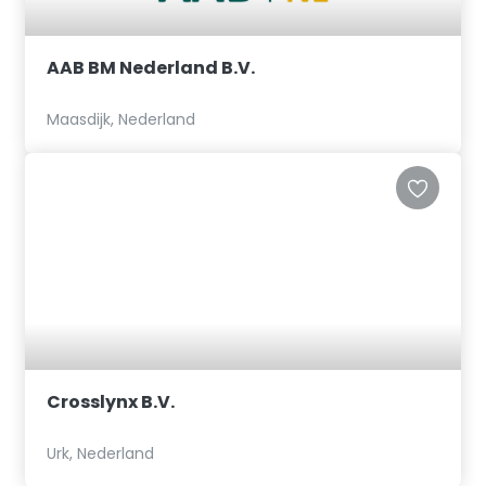
AAB BM Nederland B.V.
Maasdijk, Nederland
Crosslynx B.V.
Urk, Nederland