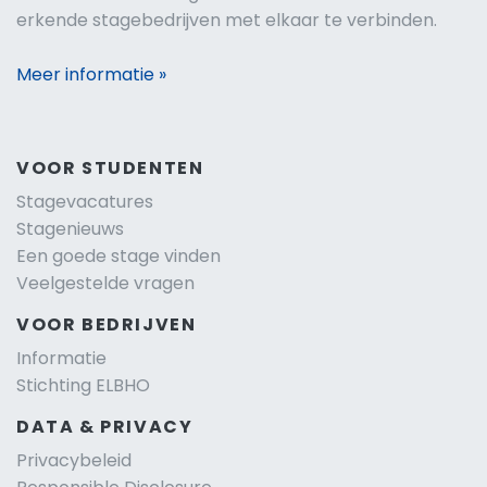
erkende stagebedrijven met elkaar te verbinden.
Meer informatie »
VOOR STUDENTEN
Stagevacatures
Stagenieuws
Een goede stage vinden
Veelgestelde vragen
VOOR BEDRIJVEN
Informatie
Stichting ELBHO
DATA & PRIVACY
Privacybeleid