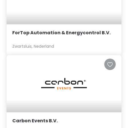
ForTop Automation & Energycontrol B.V.
Zwartsluis, Nederland
Carbon Events B.V.