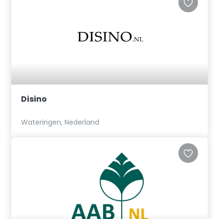
Disino
Wateringen, Nederland