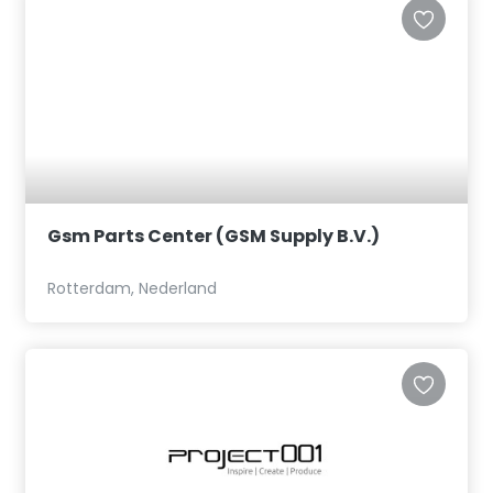
Gsm Parts Center (GSM Supply B.V.)
Rotterdam, Nederland