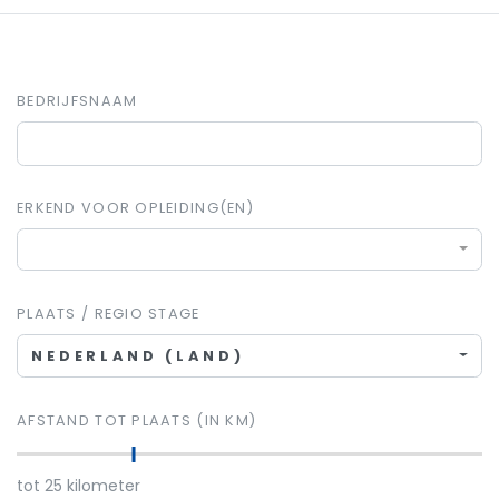
BEDRIJFSNAAM
ERKEND VOOR OPLEIDING(EN)
PLAATS / REGIO STAGE
NEDERLAND (LAND)
AFSTAND TOT PLAATS (IN KM)
tot
25
kilometer