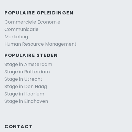
POPULAIRE OPLEIDINGEN
Commerciele Economie
Communicatie
Marketing
Human Resource Management
POPULAIRE STEDEN
Stage in Amsterdam
Stage in Rotterdam
Stage in Utrecht
Stage in Den Haag
Stage in Haarlem
Stage in Eindhoven
CONTACT