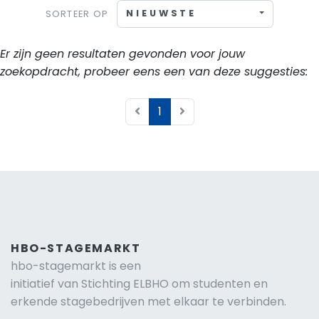
NIEUWSTE
SORTEER OP
Er zijn geen resultaten gevonden voor jouw
zoekopdracht, probeer eens een van deze suggesties:
1
HBO-STAGEMARKT
hbo-stagemarkt is een
initiatief van Stichting ELBHO om studenten en
erkende stagebedrijven met elkaar te verbinden.