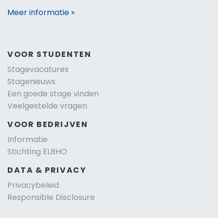
Meer informatie »
VOOR STUDENTEN
Stagevacatures
Stagenieuws
Een goede stage vinden
Veelgestelde vragen
VOOR BEDRIJVEN
Informatie
Stichting ELBHO
DATA & PRIVACY
Privacybeleid
Responsible Disclosure