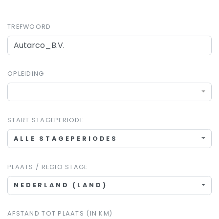
TREFWOORD
OPLEIDING
START STAGEPERIODE
ALLE STAGEPERIODES
PLAATS / REGIO STAGE
NEDERLAND (LAND)
AFSTAND TOT PLAATS (IN KM)