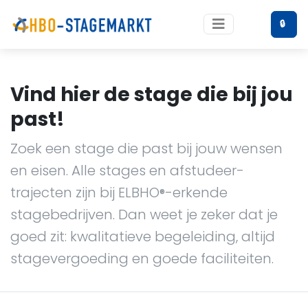
🔒
Vind hier de stage die bij jou
past!
Zoek een stage die past bij jouw wensen
en eisen. Alle stages en afstudeer-
trajecten zijn bij ELBHO
-erkende
®
stagebedrijven. Dan weet je zeker dat je
goed zit: kwalitatieve begeleiding, altijd
stagevergoeding en goede faciliteiten.