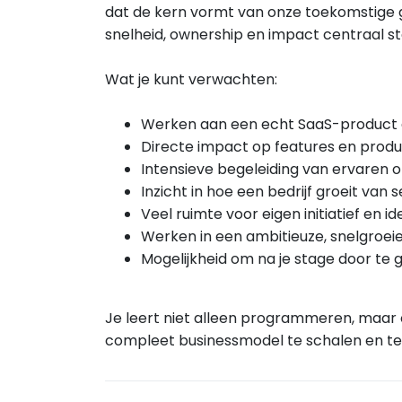
dat de kern vormt van onze toekomstige 
snelheid, ownership en impact centraal st
Wat je kunt verwachten:
Werken aan een echt SaaS-product d
Directe impact op features en produ
Intensieve begeleiding van ervaren
Inzicht in hoe een bedrijf groeit van 
Veel ruimte voor eigen initiatief en i
Werken in een ambitieuze, snelgroei
Mogelijkheid om na je stage door te g
Je leert niet alleen programmeren, maar
compleet businessmodel te schalen en te