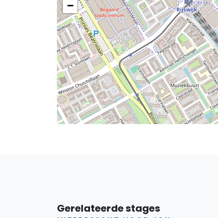
−
Gerelateerde stages