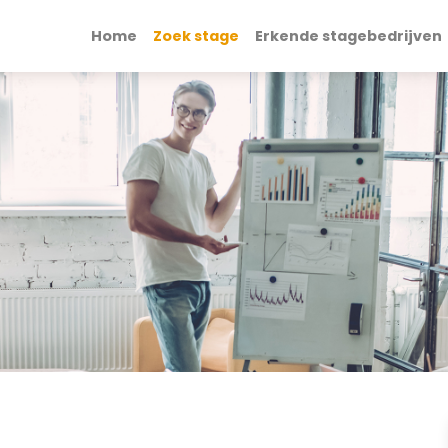
Home
Zoek stage
Erkende stagebedrijven