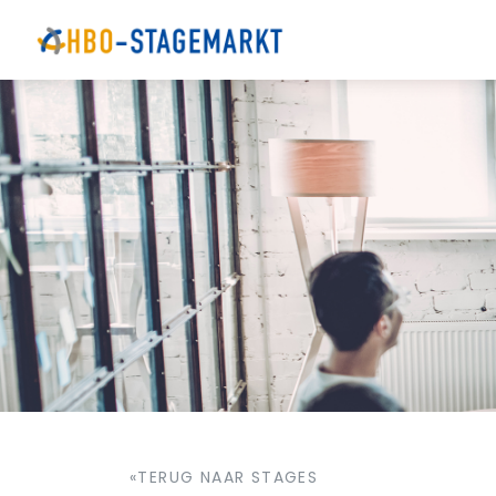
«TERUG NAAR STAGES