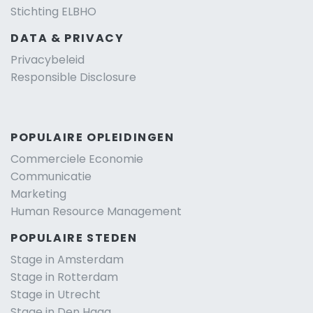
Stichting ELBHO
DATA & PRIVACY
Privacybeleid
Responsible Disclosure
POPULAIRE OPLEIDINGEN
Commerciele Economie
Communicatie
Marketing
Human Resource Management
POPULAIRE STEDEN
Stage in Amsterdam
Stage in Rotterdam
Stage in Utrecht
Stage in Den Haag