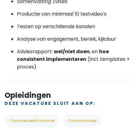
Samenvatting cases
Productie van minimaal 10 testvideo's
Testen op verschillende kanalen
Analyse van engagement, bereik, kijkduur
Adviesrapport:
wel/niet doen
, en
hoe
consistent implementeren
(incl. templates +
proces)
Opleidingen
DEZE VACATURE SLUIT AAN OP:
Commerciele Economie
Communicatie