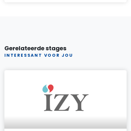
Gerelateerde stages
INTERESSANT VOOR JOU