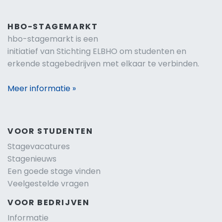
HBO-STAGEMARKT
hbo-stagemarkt is een
initiatief van Stichting ELBHO om studenten en
erkende stagebedrijven met elkaar te verbinden.
Meer informatie »
VOOR STUDENTEN
Stagevacatures
Stagenieuws
Een goede stage vinden
Veelgestelde vragen
VOOR BEDRIJVEN
Informatie