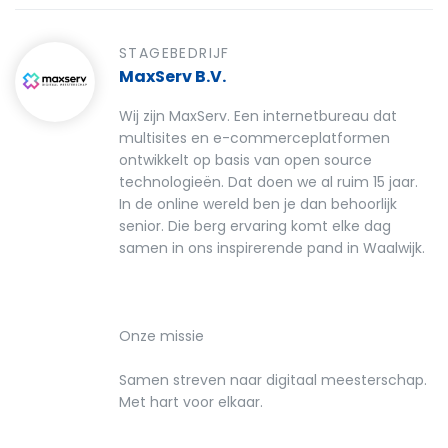
STAGEBEDRIJF
MaxServ B.V.
Wij zijn MaxServ. Een internetbureau dat
multisites en e-commerceplatformen
ontwikkelt op basis van open source
technologieën. Dat doen we al ruim 15 jaar.
In de online wereld ben je dan behoorlijk
senior. Die berg ervaring komt elke dag
samen in ons inspirerende pand in Waalwijk.
Onze missie
Samen streven naar digitaal meesterschap.
Met hart voor elkaar.