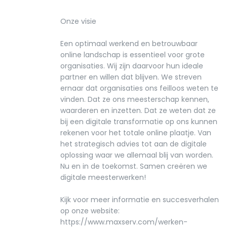
Onze visie
Een optimaal werkend en betrouwbaar
online landschap is essentieel voor grote
organisaties. Wij zijn daarvoor hun ideale
partner en willen dat blijven. We streven
ernaar dat organisaties ons feilloos weten te
vinden. Dat ze ons meesterschap kennen,
waarderen en inzetten. Dat ze weten dat ze
bij een digitale transformatie op ons kunnen
rekenen voor het totale online plaatje. Van
het strategisch advies tot aan de digitale
oplossing waar we allemaal blij van worden.
Nu en in de toekomst. Samen creëren we
digitale meesterwerken!
Kijk voor meer informatie en succesverhalen
op onze website:
https://www.maxserv.com/werken-