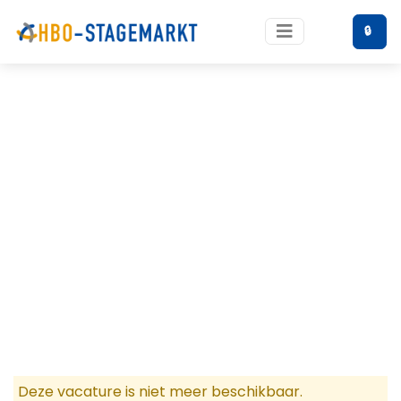
🔒
Deze vacature is niet meer beschikbaar.