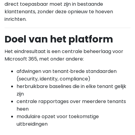
direct toepasbaar moet zijn in bestaande
klanttenants, zonder deze opnieuw te hoeven
inrichten.
Doel van het platform
Het eindresultaat is een centrale beheerlaag voor
Microsoft 365, met onder andere:
afdwingen van tenant‑brede standaarden
(security, identity, compliance)
herbruikbare baselines die in elke tenant gelijk
zijn
centrale rapportages over meerdere tenants
heen
modulaire opzet voor toekomstige
uitbreidingen