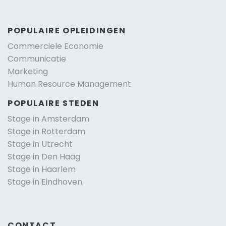
POPULAIRE OPLEIDINGEN
Commerciele Economie
Communicatie
Marketing
Human Resource Management
POPULAIRE STEDEN
Stage in Amsterdam
Stage in Rotterdam
Stage in Utrecht
Stage in Den Haag
Stage in Haarlem
Stage in Eindhoven
CONTACT