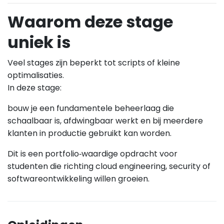
Waarom deze stage
uniek is
Veel stages zijn beperkt tot scripts of kleine
optimalisaties.
In deze stage:
bouw je een fundamentele beheerlaag die
schaalbaar is, afdwingbaar werkt en bij meerdere
klanten in productie gebruikt kan worden.
Dit is een portfolio‑waardige opdracht voor
studenten die richting cloud engineering, security of
softwareontwikkeling willen groeien.