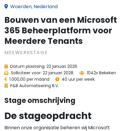
Woerden, Nederland
Bouwen van een Microsoft
365 Beheerplatform voor
Meerdere Tenants
MEEWERKSTAGE
Datum plaatsing: 22 januari 2026
Solliciteer voor: 22 januari 2028
1042x Bekeken
1.000,00 per maand
40 uur per week
P&B Automatisering B.V.
Stage omschrijving
De stageopdracht
Binnen onze organisatie beheren wij Microsoft