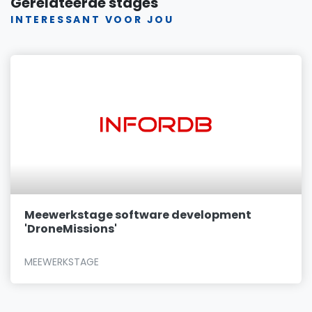
Gerelateerde stages
INTERESSANT VOOR JOU
Meewerkstage software development
'DroneMissions'
MEEWERKSTAGE