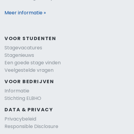
Meer informatie »
VOOR STUDENTEN
Stagevacatures
Stagenieuws
Een goede stage vinden
Veelgestelde vragen
VOOR BEDRIJVEN
Informatie
Stichting ELBHO
DATA & PRIVACY
Privacybeleid
Responsible Disclosure