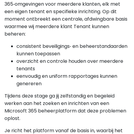
365‑omgevingen voor meerdere klanten, elk met
een eigen tenant en specifieke inrichting. Op dit
moment ontbreekt een centrale, afdwingbare basis
waarmee wij meerdere klant Tenant kunnen
beheren:
consistent beveiligings‑ en beheerstandaarden
kunnen toepassen
overzicht en controle houden over meerdere
tenants
eenvoudig en uniform rapportages kunnen
genereren
Tijdens deze stage ga jij zelfstandig en begeleid
werken aan het zoeken en inrichten van een
Microsoft 365 beheerplatform dat deze problemen
oplost.
Je richt het platform vanaf de basis in, waarbij het