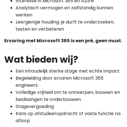
Interesse in Microsoft 365 en Azure
Analytisch vermogen en zelfstandig kunnen
werken
Leergierige houding: je durft te onderzoeken,
testen en verbeteren
Ervaring met Microsoft 365 is een pré, geen must.
Wat bieden wij?
Een inhoudelijk sterke stage met echte impact
Begeleiding door ervaren Microsoft 365
engineers
Volledige vrijheid om te ontwerpen, bouwen en
beslissingen te onderbouwen
Stagevergoeding
Kans op afstudeeropdracht of vaste functie na
afloop