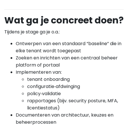
Wat ga je concreet doen?
Tijdens je stage ga je o.a.:
Ontwerpen van een standaard “baseline” die in
elke tenant wordt toegepast
Zoeken en inrichten van een centraal beheer
platform of portaal
Implementeren van:
tenant onboarding
configuratie‑afdwinging
policy‑validatie
rapportages (bijv. security posture, MFA,
licentiestatus)
Documenteren van architectuur, keuzes en
beheerprocessen