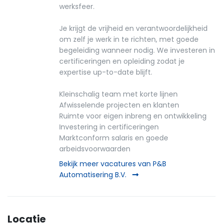
werksfeer.
Je krijgt de vrijheid en verantwoordelijkheid
om zelf je werk in te richten, met goede
begeleiding wanneer nodig. We investeren in
certificeringen en opleiding zodat je
expertise up-to-date blijft.
Kleinschalig team met korte lijnen
Afwisselende projecten en klanten
Ruimte voor eigen inbreng en ontwikkeling
Investering in certificeringen
Marktconform salaris en goede
arbeidsvoorwaarden
Bekijk meer vacatures van P&B
Automatisering B.V.
Locatie