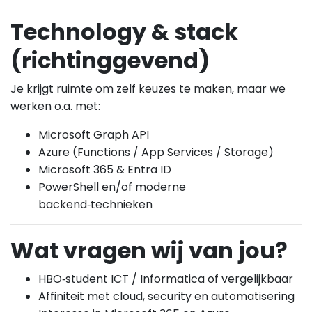
Technology & stack
(richtinggevend)
Je krijgt ruimte om zelf keuzes te maken, maar we
werken o.a. met:
Microsoft Graph API
Azure (Functions / App Services / Storage)
Microsoft 365 & Entra ID
PowerShell en/of moderne
backend‑technieken
Wat vragen wij van jou?
HBO‑student ICT / Informatica of vergelijkbaar
Affiniteit met cloud, security en automatisering