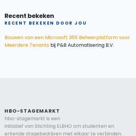
Recent bekeken
RECENT BEKEKEN DOOR JOU
Bouwen van een Microsoft 365 Beheerplatform voor
Meerdere Tenants
bij P&B Automatisering B.V.
HBO-STAGEMARKT
hbo-stagemarkt is een
initiatief van Stichting ELBHO om studenten en
erkende stagebedrijven met elkaar te verbinden.