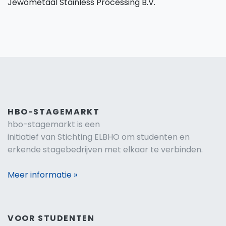
Jewometaal Stainless Processing B.V.
HBO-STAGEMARKT
hbo-stagemarkt is een
initiatief van Stichting ELBHO om studenten en
erkende stagebedrijven met elkaar te verbinden.
Meer informatie »
VOOR STUDENTEN