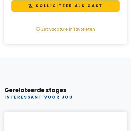
SOLLICITEER ALS GAST
Zet vacature in favorieten
Gerelateerde stages
INTERESSANT VOOR JOU