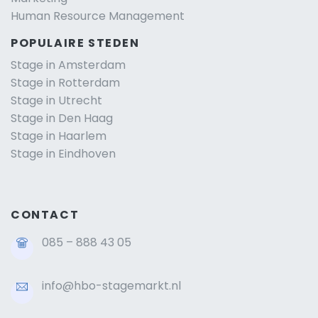
Human Resource Management
POPULAIRE STEDEN
Stage in Amsterdam
Stage in Rotterdam
Stage in Utrecht
Stage in Den Haag
Stage in Haarlem
Stage in Eindhoven
CONTACT
085 – 888 43 05
info@hbo-stagemarkt.nl