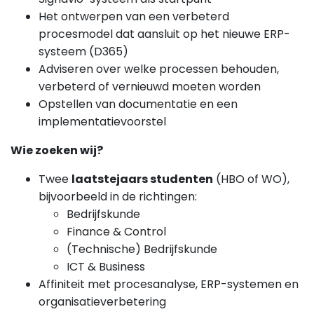
Het ontwerpen van een verbeterd
procesmodel dat aansluit op het nieuwe ERP-
systeem (D365)
Adviseren over welke processen behouden,
verbeterd of vernieuwd moeten worden
Opstellen van documentatie en een
implementatievoorstel
Wie zoeken wij?
Twee
laatstejaars studenten
(HBO of WO),
bijvoorbeeld in de richtingen:
Bedrijfskunde
Finance & Control
(Technische) Bedrijfskunde
ICT & Business
Affiniteit met procesanalyse, ERP-systemen en
organisatieverbetering