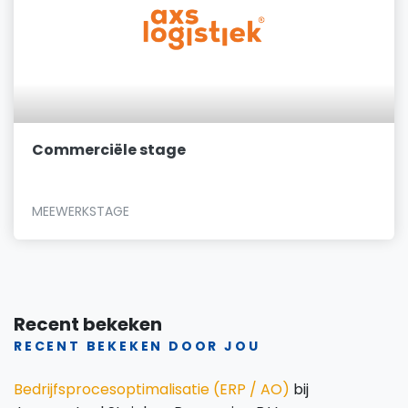
Commerciële stage
MEEWERKSTAGE
Recent bekeken
RECENT BEKEKEN DOOR JOU
Bedrijfsprocesoptimalisatie (ERP / AO)
bij