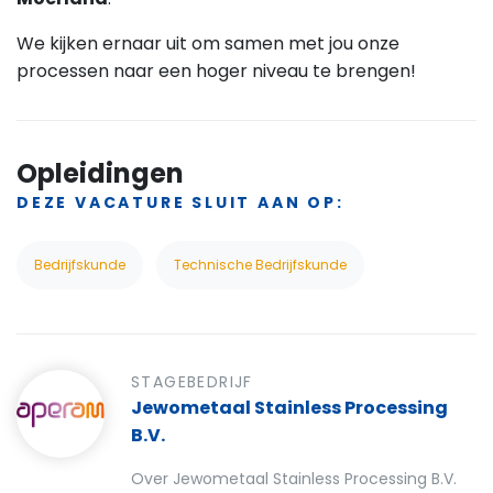
We kijken ernaar uit om samen met jou onze
processen naar een hoger niveau te brengen!
Opleidingen
DEZE VACATURE SLUIT AAN OP:
Bedrijfskunde
Technische Bedrijfskunde
STAGEBEDRIJF
Jewometaal Stainless Processing
B.V.
Over Jewometaal Stainless Processing B.V.