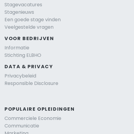
Stagevacatures
Stagenieuws
Een goede stage vinden
Veelgestelde vragen
VOOR BEDRIJVEN
Informatie
Stichting ELBHO
DATA & PRIVACY
Privacybeleid
Responsible Disclosure
POPULAIRE OPLEIDINGEN
Commerciele Economie
Communicatie
Marketing