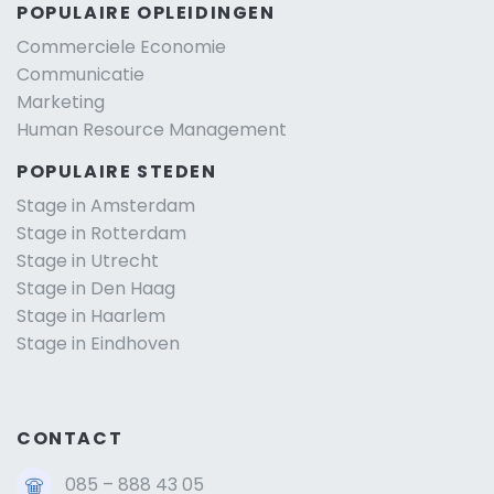
POPULAIRE OPLEIDINGEN
Commerciele Economie
Communicatie
Marketing
Human Resource Management
POPULAIRE STEDEN
Stage in Amsterdam
Stage in Rotterdam
Stage in Utrecht
Stage in Den Haag
Stage in Haarlem
Stage in Eindhoven
CONTACT
085 – 888 43 05