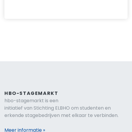
HBO-STAGEMARKT
hbo-stagemarkt is een
initiatief van Stichting ELBHO om studenten en
erkende stagebedrijven met elkaar te verbinden.
Meer informatie »