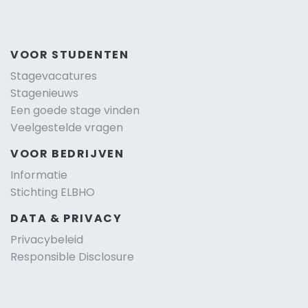
VOOR STUDENTEN
Stagevacatures
Stagenieuws
Een goede stage vinden
Veelgestelde vragen
VOOR BEDRIJVEN
Informatie
Stichting ELBHO
DATA & PRIVACY
Privacybeleid
Responsible Disclosure