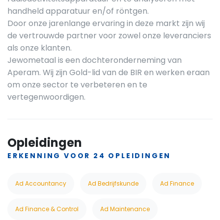
handheld apparatuur en/of röntgen.
Door onze jarenlange ervaring in deze markt zijn wij
de vertrouwde partner voor zowel onze leveranciers
als onze klanten.
Jewometaal is een dochteronderneming van
Aperam. Wij zijn Gold-lid van de BIR en werken eraan
om onze sector te verbeteren en te
vertegenwoordigen.
Opleidingen
ERKENNING VOOR 24 OPLEIDINGEN
Ad Accountancy
Ad Bedrijfskunde
Ad Finance
Ad Finance & Control
Ad Maintenance