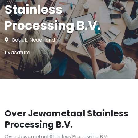
Stainless
Processing B.V.
Botlek, Nederland
1 Vacature
Over Jewometaal Stainless
Processing B.V.
Over Jewometaal Stainless Processing B.V.