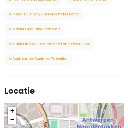
M Interdisciplinary Business Professional
M Master Circulaire Economie
M Master in Consultancy and Entrepreneurship
M Sustainable Business Transition
Locatie
+
−