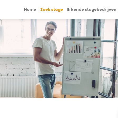
Home
Zoek stage
Erkende stagebedrijven