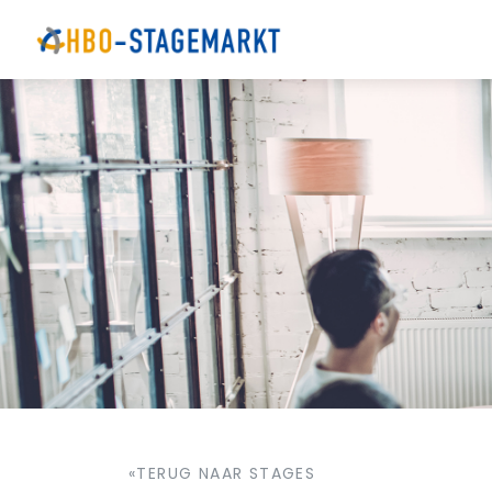
«TERUG NAAR STAGES