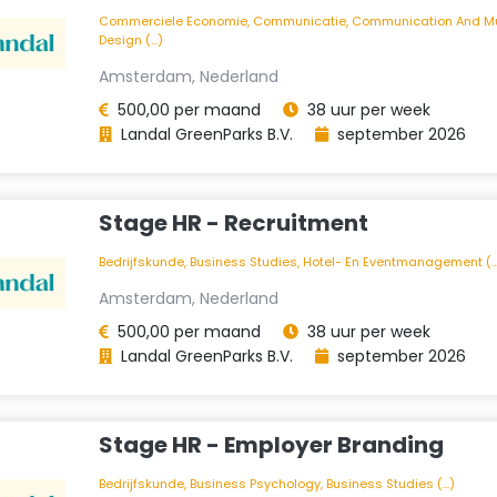
Commerciele Economie, Communicatie, Communication And M
Design (...)
Amsterdam, Nederland
500,00 per maand
38 uur per week
Landal GreenParks B.V.
september 2026
Stage HR - Recruitment
Bedrijfskunde, Business Studies, Hotel- En Eventmanagement (..
Amsterdam, Nederland
500,00 per maand
38 uur per week
Landal GreenParks B.V.
september 2026
Stage HR - Employer Branding
Bedrijfskunde, Business Psychology, Business Studies (...)