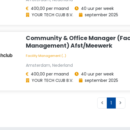
400,00 per maand
40 uur per week
YOUR TECH CLUB B.V.
september 2025
Community & Office Manager (Faci
Management) Afst/Meewerk
Facility Management (...)
Amsterdam, Nederland
400,00 per maand
40 uur per week
YOUR TECH CLUB B.V.
september 2025
1