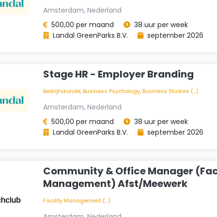
Amsterdam, Nederland
500,00 per maand
38 uur per week
Landal GreenParks B.V.
september 2026
Stage HR - Employer Branding
Bedrijfskunde, Business Psychology, Business Studies (...)
Amsterdam, Nederland
500,00 per maand
38 uur per week
Landal GreenParks B.V.
september 2026
Community & Office Manager (Faci
Management) Afst/Meewerk
Facility Management (...)
Amsterdam, Nederland