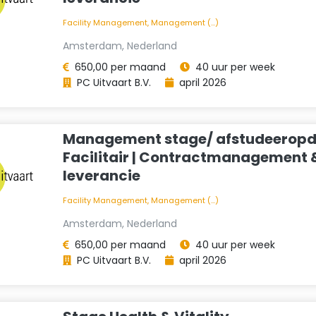
Facility Management, Management (...)
Amsterdam, Nederland
650,00 per maand
40 uur per week
PC Uitvaart B.V.
april 2026
Management stage/ afstudeeropd
Facilitair | Contractmanagement 
leverancie
Facility Management, Management (...)
Amsterdam, Nederland
650,00 per maand
40 uur per week
PC Uitvaart B.V.
april 2026