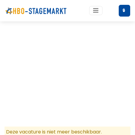
🔒
Deze vacature is niet meer beschikbaar.