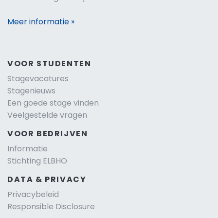
Meer informatie »
VOOR STUDENTEN
Stagevacatures
Stagenieuws
Een goede stage vinden
Veelgestelde vragen
VOOR BEDRIJVEN
Informatie
Stichting ELBHO
DATA & PRIVACY
Privacybeleid
Responsible Disclosure