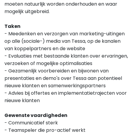
moeten natuurlijk worden onderhouden en waar
mogelijk uitgebreid.
Taken
- Meedenken en verzorgen van marketing-uitingen
op alle (sociale-) media van Tessa, op de kanalen
van koppelpartners en de website
- Evaluaties met bestaande klanten over ervaringen,
verzoeken of mogelijke optimalisaties
- Gezamenlijk voorbereiden en bijwonen van
presentaties en demo's over Tessa aan potentieel
nieuwe klanten en samenwerkingspartners
- Advies bij offertes en implementatietrajecten voor
nieuwe klanten
Gewenste vaardigheden
- Communicatief sterk
- Teamspeler die pro-actief werkt