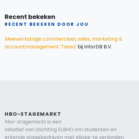
Recent bekeken
RECENT BEKEKEN DOOR JOU
Meewerkstage commercieel, sales, marketing &
accountmanagement 'Tessa'
bij InforDB B.V.
HBO-STAGEMARKT
hbo-stagemarkt is een
initiatief van Stichting ELBHO om studenten en
erkende stagebedrijven met elkaar te verbinden.