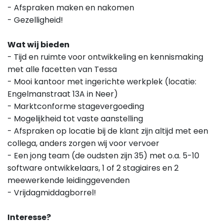
- Afspraken maken en nakomen
- Gezelligheid!
Wat wij bieden
- Tijd en ruimte voor ontwikkeling en kennismaking
met alle facetten van Tessa
- Mooi kantoor met ingerichte werkplek (locatie:
Engelmanstraat 13A in Neer)
- Marktconforme stagevergoeding
- Mogelijkheid tot vaste aanstelling
- Afspraken op locatie bij de klant zijn altijd met een
collega, anders zorgen wij voor vervoer
- Een jong team (de oudsten zijn 35) met o.a. 5-10
software ontwikkelaars, 1 of 2 stagiaires en 2
meewerkende leidinggevenden
- Vrijdagmiddagborrel!
Interesse?