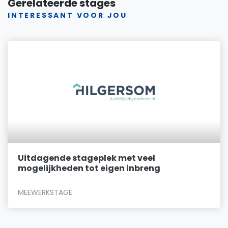
Gerelateerde stages
INTERESSANT VOOR JOU
Uitdagende stageplek met veel
mogelijkheden tot eigen inbreng
MEEWERKSTAGE