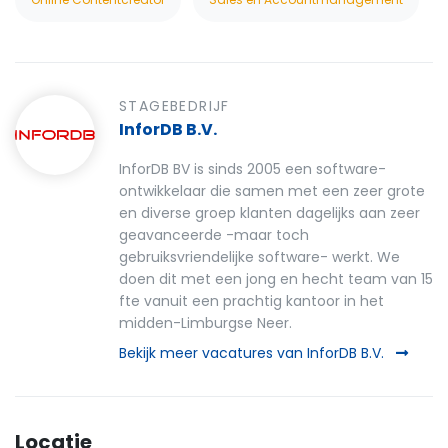
STAGEBEDRIJF
InforDB B.V.
InforDB BV is sinds 2005 een software-
ontwikkelaar die samen met een zeer grote
en diverse groep klanten dagelijks aan zeer
geavanceerde -maar toch
gebruiksvriendelijke software- werkt. We
doen dit met een jong en hecht team van 15
fte vanuit een prachtig kantoor in het
midden-Limburgse Neer.
Bekijk meer vacatures van InforDB B.V.
Locatie