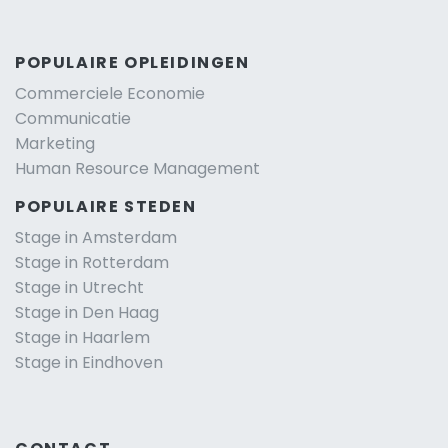
POPULAIRE OPLEIDINGEN
Commerciele Economie
Communicatie
Marketing
Human Resource Management
POPULAIRE STEDEN
Stage in Amsterdam
Stage in Rotterdam
Stage in Utrecht
Stage in Den Haag
Stage in Haarlem
Stage in Eindhoven