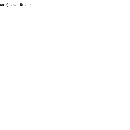
anger) beschikbaar.