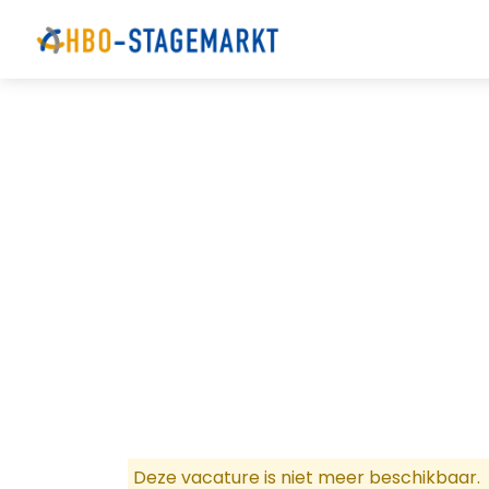
Deze vacature is niet meer beschikbaar.