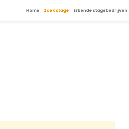
Home
Zoek stage
Erkende stagebedrijven