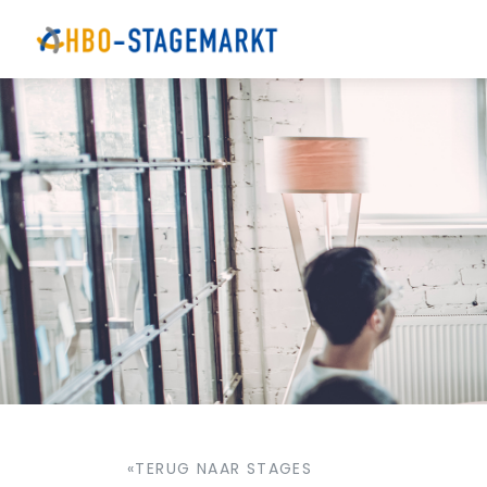
«TERUG NAAR STAGES