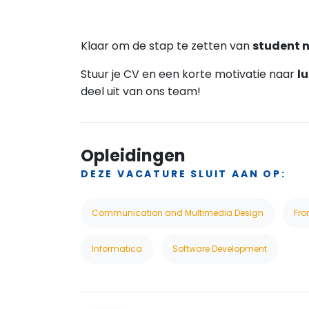
Klaar om de stap te zetten van
student n
Stuur je CV en een korte motivatie naar
l
deel uit van ons team!
Opleidingen
DEZE VACATURE SLUIT AAN OP:
Communication and Multimedia Design
Fro
Informatica
Software Development