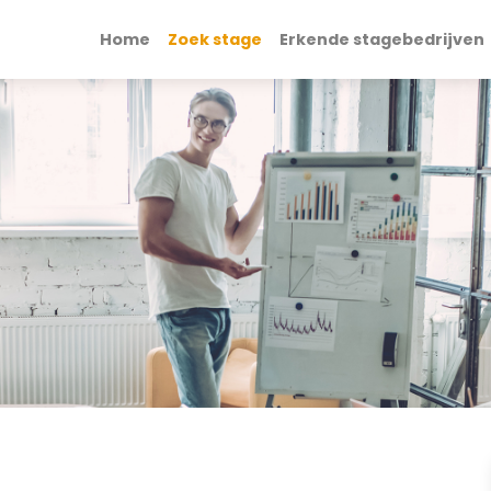
Home
Zoek stage
Erkende stagebedrijven