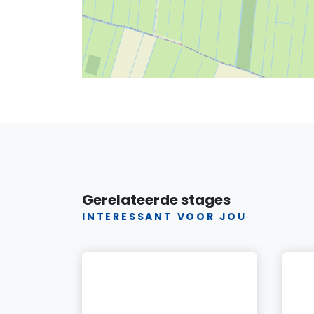
Gerelateerde stages
INTERESSANT VOOR JOU