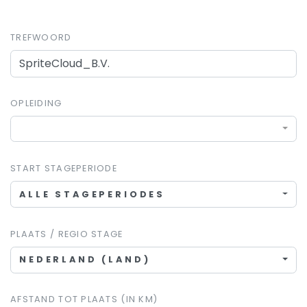
TREFWOORD
OPLEIDING
START STAGEPERIODE
ALLE STAGEPERIODES
PLAATS / REGIO STAGE
NEDERLAND (LAND)
AFSTAND TOT PLAATS (IN KM)