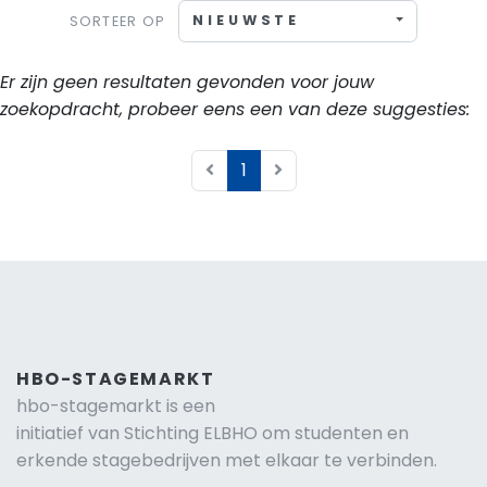
NIEUWSTE
SORTEER OP
Er zijn geen resultaten gevonden voor jouw
zoekopdracht, probeer eens een van deze suggesties:
1
HBO-STAGEMARKT
hbo-stagemarkt is een
initiatief van Stichting ELBHO om studenten en
erkende stagebedrijven met elkaar te verbinden.