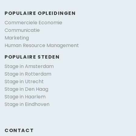
POPULAIRE OPLEIDINGEN
Commerciele Economie
Communicatie
Marketing
Human Resource Management
POPULAIRE STEDEN
Stage in Amsterdam
Stage in Rotterdam
Stage in Utrecht
Stage in Den Haag
Stage in Haarlem
Stage in Eindhoven
CONTACT