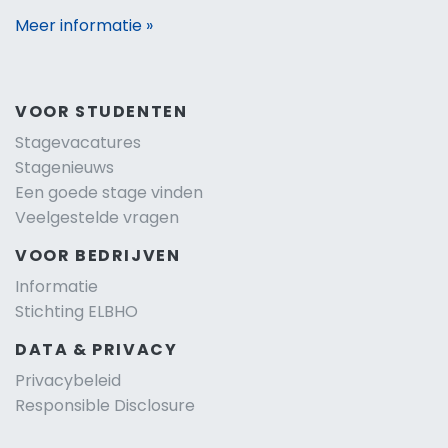
Meer informatie »
VOOR STUDENTEN
Stagevacatures
Stagenieuws
Een goede stage vinden
Veelgestelde vragen
VOOR BEDRIJVEN
Informatie
Stichting ELBHO
DATA & PRIVACY
Privacybeleid
Responsible Disclosure