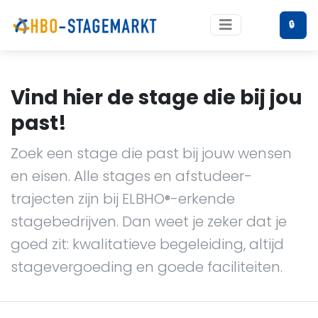
🔒
Vind hier de stage die bij jou
past!
Zoek een stage die past bij jouw wensen
en eisen. Alle stages en afstudeer-
trajecten zijn bij ELBHO
-erkende
®
stagebedrijven. Dan weet je zeker dat je
goed zit: kwalitatieve begeleiding, altijd
stagevergoeding en goede faciliteiten.