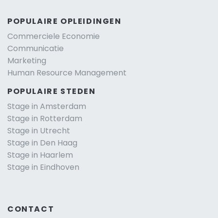
POPULAIRE OPLEIDINGEN
Commerciele Economie
Communicatie
Marketing
Human Resource Management
POPULAIRE STEDEN
Stage in Amsterdam
Stage in Rotterdam
Stage in Utrecht
Stage in Den Haag
Stage in Haarlem
Stage in Eindhoven
CONTACT