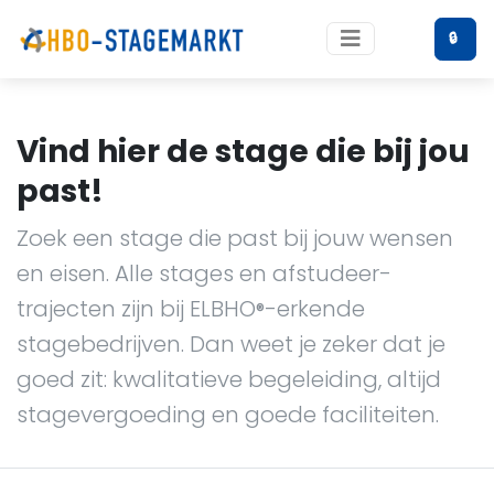
🔒
Vind hier de stage die bij jou
past!
Zoek een stage die past bij jouw wensen
en eisen. Alle stages en afstudeer-
trajecten zijn bij ELBHO
-erkende
®
stagebedrijven. Dan weet je zeker dat je
goed zit: kwalitatieve begeleiding, altijd
stagevergoeding en goede faciliteiten.