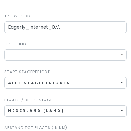
TREFWOORD
OPLEIDING
START STAGEPERIODE
ALLE STAGEPERIODES
PLAATS / REGIO STAGE
NEDERLAND (LAND)
AFSTAND TOT PLAATS (IN KM)