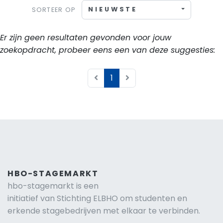
NIEUWSTE
SORTEER OP
Er zijn geen resultaten gevonden voor jouw
zoekopdracht, probeer eens een van deze suggesties:
1
HBO-STAGEMARKT
hbo-stagemarkt is een
initiatief van Stichting ELBHO om studenten en
erkende stagebedrijven met elkaar te verbinden.