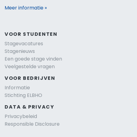
Meer informatie »
VOOR STUDENTEN
Stagevacatures
Stagenieuws
Een goede stage vinden
Veelgestelde vragen
VOOR BEDRIJVEN
Informatie
Stichting ELBHO
DATA & PRIVACY
Privacybeleid
Responsible Disclosure