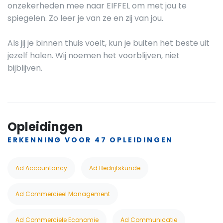
onzekerheden mee naar EIFFEL om met jou te
spiegelen. Zo leer je van ze en zij van jou.
Als jij je binnen thuis voelt, kun je buiten het beste uit
jezelf halen. Wij noemen het voorblijven, niet
bijblijven.
Opleidingen
ERKENNING VOOR 47 OPLEIDINGEN
Ad Accountancy
Ad Bedrijfskunde
Ad Commercieel Management
Ad Commerciele Economie
Ad Communicatie