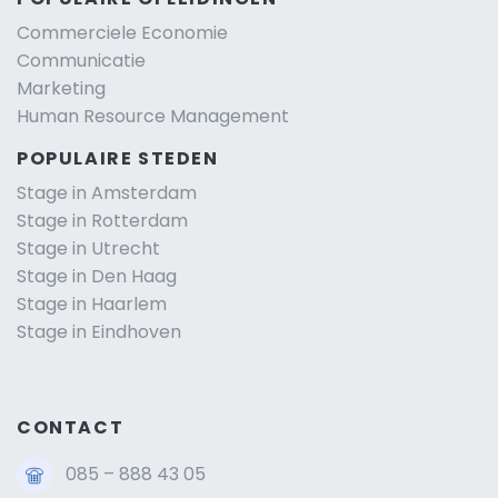
Commerciele Economie
Communicatie
Marketing
Human Resource Management
POPULAIRE STEDEN
Stage in Amsterdam
Stage in Rotterdam
Stage in Utrecht
Stage in Den Haag
Stage in Haarlem
Stage in Eindhoven
CONTACT
085 – 888 43 05