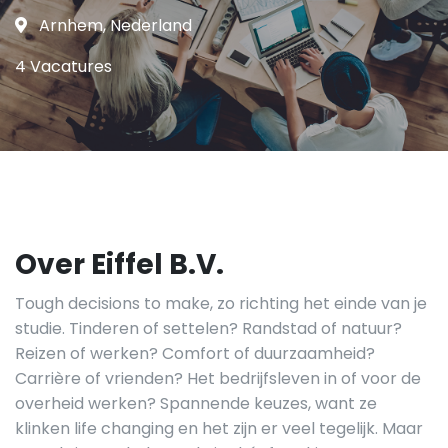
Arnhem, Nederland
4 Vacatures
Over Eiffel B.V.
Tough decisions to make, zo richting het einde van je
studie. Tinderen of settelen? Randstad of natuur?
Reizen of werken? Comfort of duurzaamheid?
Carrière of vrienden? Het bedrijfsleven in of voor de
overheid werken? Spannende keuzes, want ze
klinken life changing en het zijn er veel tegelijk. Maar