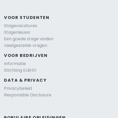
VOOR STUDENTEN
Stagevacatures
Stagenieuws
Een goede stage vinden
Veelgestelde vragen
VOOR BEDRIJVEN
Informatie
Stichting ELBHO
DATA & PRIVACY
Privacybeleid
Responsible Disclosure
POPULAIRE OPLEIDINGEN