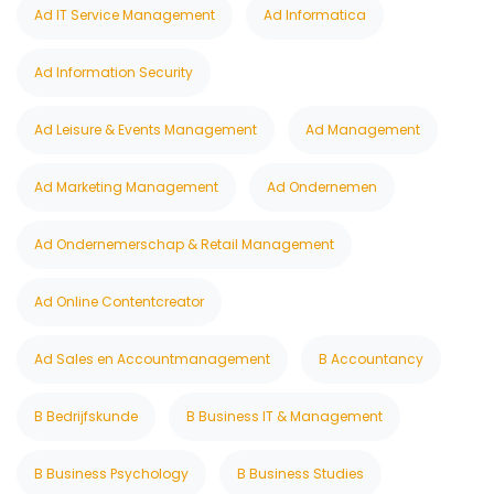
Ad IT Service Management
Ad Informatica
Ad Information Security
Ad Leisure & Events Management
Ad Management
Ad Marketing Management
Ad Ondernemen
Ad Ondernemerschap & Retail Management
Ad Online Contentcreator
Ad Sales en Accountmanagement
B Accountancy
B Bedrijfskunde
B Business IT & Management
B Business Psychology
B Business Studies