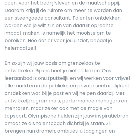
doen, voor het bedrijfsleven en de maatschappij.
Daarom krijg jij de ruimte om meer te worden dan
een steengoede consultant. Talenten ontdekken,
worden wie je wilt zijn en van daaruit oprechte
impact maken, is namelijk het mooiste om te
bereiken. Hoe dat er voor jou uitziet, bepaal je
helemaal zelf.
En zo zijn wij jouw basis om grenzeloos te
ontwikkelen. Bij ons hoef je niet te kiezen. Ons
leeraanbod is onuitputtelijk en wij werken voor vrijwel
alle markten in de publieke en private sector. Jij kunt
ontdekken wat bij je past en wij helpen daarbij. Met
ontwikkelprogramma’s, performance managers en
mentoren, maar zeker ook met de magie van
topsport. Olympische helden zijn jouw inspiratiebron
omdat ze als talentcoach dichtbij je staan. Zij
brengen hun dromen, ambities, uitdagingen en