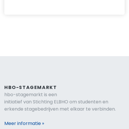
HBO-STAGEMARKT
hbo-stagemarkt is een
initiatief van Stichting ELBHO om studenten en
erkende stagebedrijven met elkaar te verbinden.
Meer informatie »