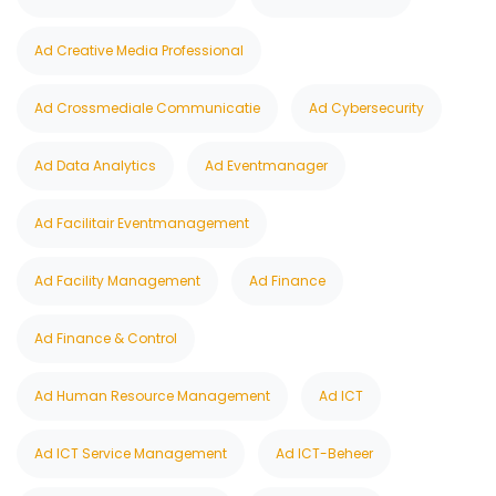
Ad Creative Media Professional
Ad Crossmediale Communicatie
Ad Cybersecurity
Ad Data Analytics
Ad Eventmanager
Ad Facilitair Eventmanagement
Ad Facility Management
Ad Finance
Ad Finance & Control
Ad Human Resource Management
Ad ICT
Ad ICT Service Management
Ad ICT-Beheer