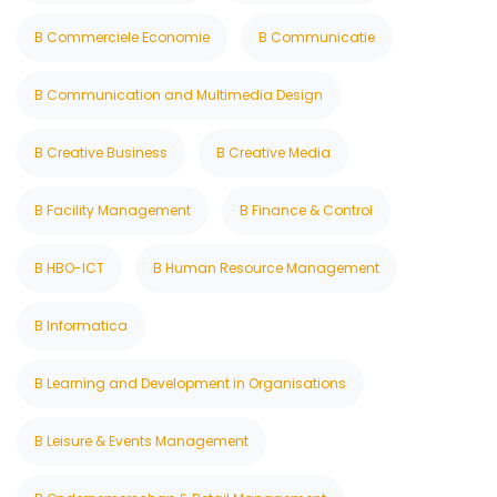
B Commerciele Economie
B Communicatie
B Communication and Multimedia Design
B Creative Business
B Creative Media
B Facility Management
B Finance & Control
B HBO-ICT
B Human Resource Management
B Informatica
B Learning and Development in Organisations
B Leisure & Events Management