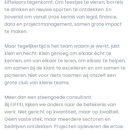
Eiffelaars tegenkomt. Om feestjes te vieren, borrels
te drinken en nieuwe sporten te ontdekken. En
bovenal om vanuit onze kennis van legal, finance,
data en projectmanagement, samen grote impact
te maken.
Maar tegelijkertijd is het team waarin je werkt, juist
klein en hecht. Klein genoeg om elkaar écht te
kennen, om van elkaar te leren, om elkaar te helpen,
om samen bij de klant te excelleren en om samen te
pionieren. Niet voor niets noemen wij onszelf een
grote club van kleine teams.
Meer dan een steengoede consultant
Bij EIFFEL kijken we anders naar de betekenis van
werk. Niet gericht op kwantiteit, maar op kwaliteit.
Geen vaste stek, maar meerdere sectoren en
bedrijven ontdekken. Projecten opleveren die ertoe