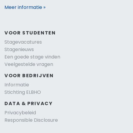
Meer informatie »
VOOR STUDENTEN
Stagevacatures
Stagenieuws
Een goede stage vinden
Veelgestelde vragen
VOOR BEDRIJVEN
Informatie
Stichting ELBHO
DATA & PRIVACY
Privacybeleid
Responsible Disclosure