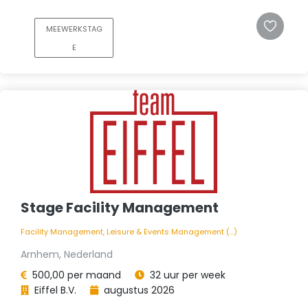
MEEWERKSTAG
E
Stage Facility Management
Facility Management, Leisure & Events Management (...)
Arnhem, Nederland
500,00 per maand
32 uur per week
Eiffel B.V.
augustus 2026