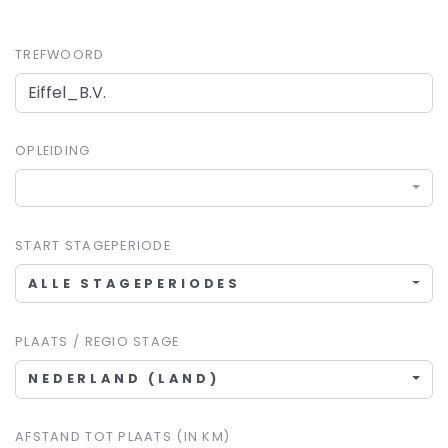
TREFWOORD
OPLEIDING
START STAGEPERIODE
ALLE STAGEPERIODES
PLAATS / REGIO STAGE
NEDERLAND (LAND)
AFSTAND TOT PLAATS (IN KM)