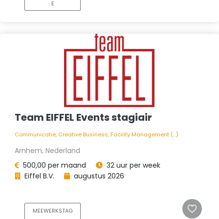
E
Team EIFFEL Events stagiair
Communicatie, Creative Business, Facility Management (...)
Arnhem, Nederland
500,00 per maand
32 uur per week
Eiffel B.V.
augustus 2026
MEEWERKSTAG