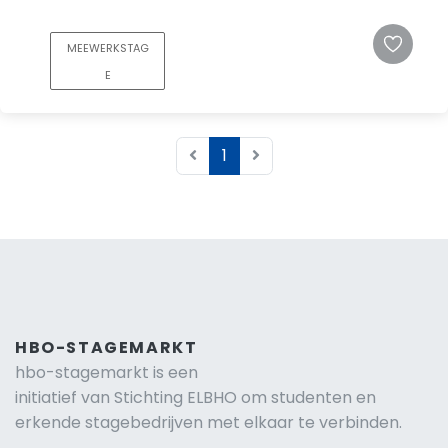
MEEWERKSTAG
E
1
HBO-STAGEMARKT
hbo-stagemarkt is een
initiatief van Stichting ELBHO om studenten en
erkende stagebedrijven met elkaar te verbinden.