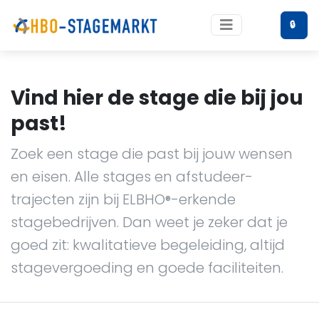
🔒
Vind hier de stage die bij jou
past!
Zoek een stage die past bij jouw wensen
en eisen. Alle stages en afstudeer-
trajecten zijn bij ELBHO
-erkende
®
stagebedrijven. Dan weet je zeker dat je
goed zit: kwalitatieve begeleiding, altijd
stagevergoeding en goede faciliteiten.