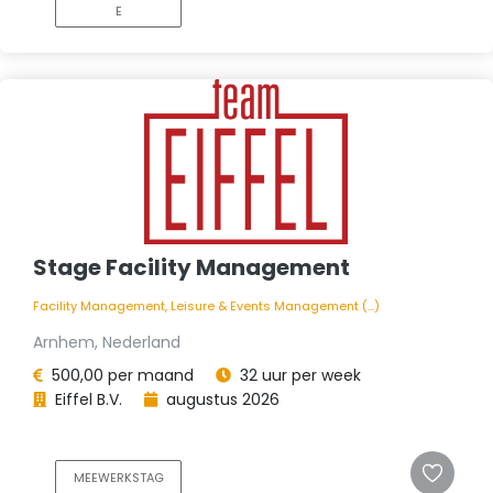
E
Stage Facility Management
Facility Management, Leisure & Events Management (...)
Arnhem, Nederland
500,00 per maand
32 uur per week
Eiffel B.V.
augustus 2026
MEEWERKSTAG