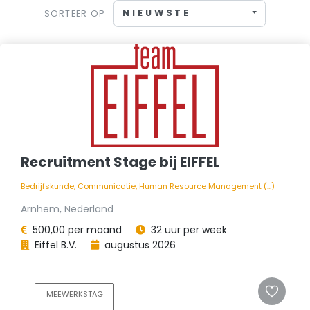
NIEUWSTE
SORTEER OP
Recruitment Stage bij EIFFEL
Bedrijfskunde, Communicatie, Human Resource Management (...)
Arnhem, Nederland
500,00 per maand
32 uur per week
Eiffel B.V.
augustus 2026
MEEWERKSTAG