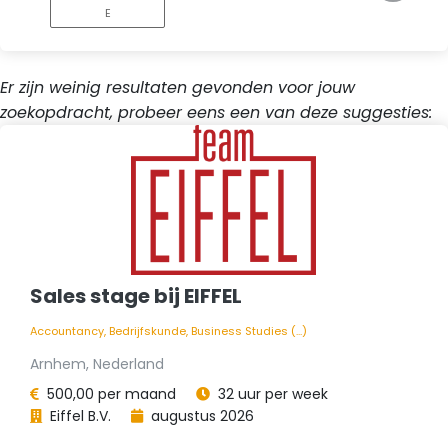
E
Er zijn weinig resultaten gevonden voor jouw
zoekopdracht, probeer eens een van deze suggesties:
Sales stage bij EIFFEL
Accountancy, Bedrijfskunde, Business Studies (...)
Arnhem, Nederland
500,00 per maand
32 uur per week
Eiffel B.V.
augustus 2026