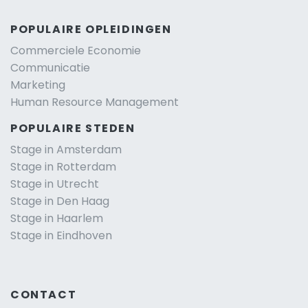
POPULAIRE OPLEIDINGEN
Commerciele Economie
Communicatie
Marketing
Human Resource Management
POPULAIRE STEDEN
Stage in Amsterdam
Stage in Rotterdam
Stage in Utrecht
Stage in Den Haag
Stage in Haarlem
Stage in Eindhoven
CONTACT