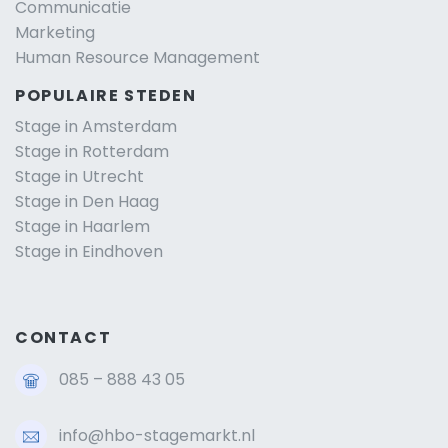
Communicatie
Marketing
Human Resource Management
POPULAIRE STEDEN
Stage in Amsterdam
Stage in Rotterdam
Stage in Utrecht
Stage in Den Haag
Stage in Haarlem
Stage in Eindhoven
CONTACT
085 – 888 43 05
info@hbo-stagemarkt.nl