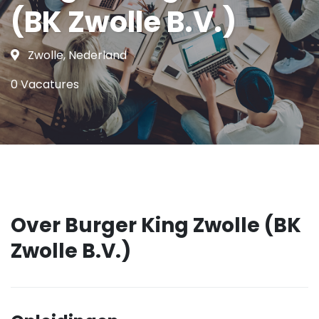
(BK Zwolle B.V.)
Zwolle, Nederland
0 Vacatures
Over Burger King Zwolle (BK
Zwolle B.V.)