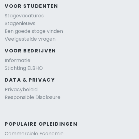
VOOR STUDENTEN
Stagevacatures
Stagenieuws
Een goede stage vinden
Veelgestelde vragen
VOOR BEDRIJVEN
Informatie
Stichting ELBHO
DATA & PRIVACY
Privacybeleid
Responsible Disclosure
POPULAIRE OPLEIDINGEN
Commerciele Economie