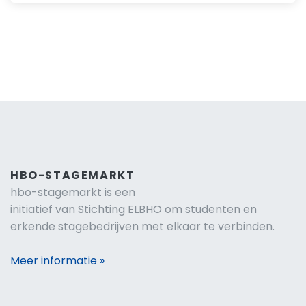
HBO-STAGEMARKT
hbo-stagemarkt is een
initiatief van Stichting ELBHO om studenten en
erkende stagebedrijven met elkaar te verbinden.
Meer informatie »