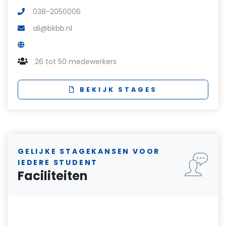
038-2050006
ali@bkbb.nl
26 tot 50 medewerkers
BEKIJK STAGES
GELIJKE STAGEKANSEN VOOR
IEDERE STUDENT
Faciliteiten