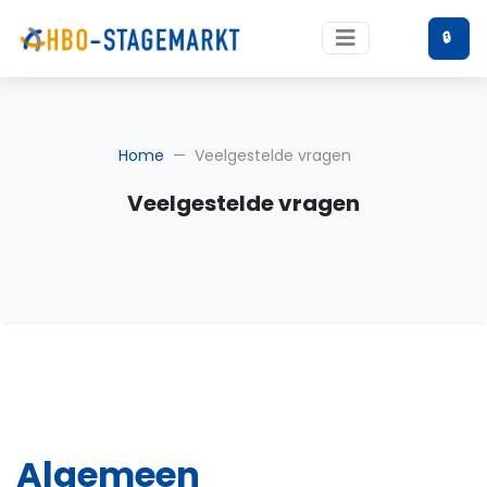
🔒
Home
Veelgestelde vragen
Veelgestelde vragen
Algemeen