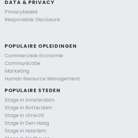
DATA & PRIVACY
Privacybeleid
Responsible Disclosure
POPULAIRE OPLEIDINGEN
Commerciele Economie
Communicatie
Marketing
Human Resource Management
POPULAIRE STEDEN
Stage in Amsterdam
Stage in Rotterdam
Stage in Utrecht
Stage in Den Haag
Stage in Haarlem