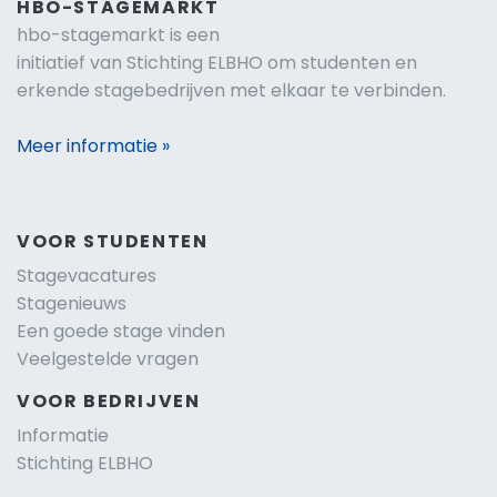
HBO-STAGEMARKT
hbo-stagemarkt is een
initiatief van Stichting ELBHO om studenten en
erkende stagebedrijven met elkaar te verbinden.
Meer informatie »
VOOR STUDENTEN
Stagevacatures
Stagenieuws
Een goede stage vinden
Veelgestelde vragen
VOOR BEDRIJVEN
Informatie
Stichting ELBHO