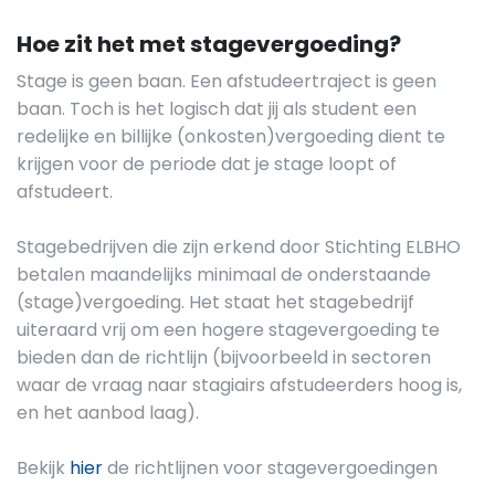
Hoe zit het met stagevergoeding?
Stage is geen baan. Een afstudeertraject is geen
baan. Toch is het logisch dat jij als student een
redelijke en billijke (onkosten)vergoeding dient te
krijgen voor de periode dat je stage loopt of
afstudeert.
Stagebedrijven die zijn erkend door Stichting ELBHO
betalen maandelijks minimaal de onderstaande
(stage)vergoeding. Het staat het stagebedrijf
uiteraard vrij om een hogere stagevergoeding te
bieden dan de richtlijn (bijvoorbeeld in sectoren
waar de vraag naar stagiairs afstudeerders hoog is,
en het aanbod laag).
Bekijk
hier
de richtlijnen voor stagevergoedingen