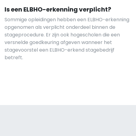
Is een ELBHO-erkenning verplicht?
Sommige opleidingen hebben een ELBHO-erkenning
opgenomen als verplicht onderdeel binnen de
stageprocedure. Er zijn ook hogescholen die een
versnelde goedkeuring afgeven wanneer het
stagevoorstel een ELBHO-erkend stagebedrijf
betreft.