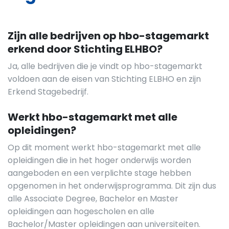
Zijn alle bedrijven op hbo-stagemarkt
erkend door Stichting ELHBO?
Ja, alle bedrijven die je vindt op hbo-stagemarkt
voldoen aan de eisen van Stichting ELBHO en zijn
Erkend Stagebedrijf.
Werkt hbo-stagemarkt met alle
opleidingen?
Op dit moment werkt hbo-stagemarkt met alle
opleidingen die in het hoger onderwijs worden
aangeboden en een verplichte stage hebben
opgenomen in het onderwijsprogramma. Dit zijn dus
alle Associate Degree, Bachelor en Master
opleidingen aan hogescholen en alle
Bachelor/Master opleidingen aan universiteiten.