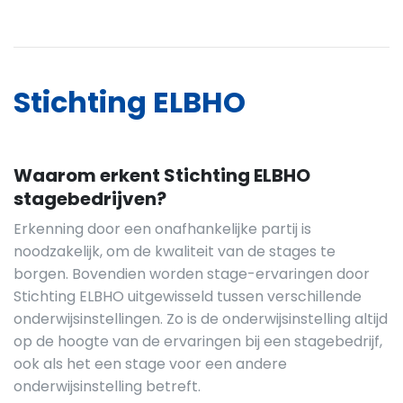
Stichting ELBHO
Waarom erkent Stichting ELBHO
stagebedrijven?
Erkenning door een onafhankelijke partij is
noodzakelijk, om de kwaliteit van de stages te
borgen. Bovendien worden stage-ervaringen door
Stichting ELBHO uitgewisseld tussen verschillende
onderwijsinstellingen. Zo is de onderwijsinstelling altijd
op de hoogte van de ervaringen bij een stagebedrijf,
ook als het een stage voor een andere
onderwijsinstelling betreft.