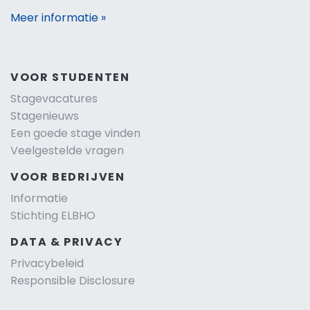
Meer informatie »
VOOR STUDENTEN
Stagevacatures
Stagenieuws
Een goede stage vinden
Veelgestelde vragen
VOOR BEDRIJVEN
Informatie
Stichting ELBHO
DATA & PRIVACY
Privacybeleid
Responsible Disclosure