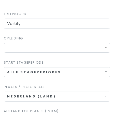
TREFWOORD
OPLEIDING
START STAGEPERIODE
ALLE STAGEPERIODES
PLAATS / REGIO STAGE
NEDERLAND (LAND)
AFSTAND TOT PLAATS (IN KM)