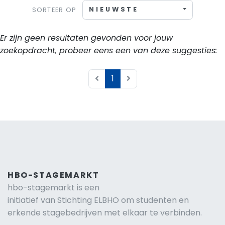
NIEUWSTE
SORTEER OP
Er zijn geen resultaten gevonden voor jouw
zoekopdracht, probeer eens een van deze suggesties:
1
HBO-STAGEMARKT
hbo-stagemarkt is een
initiatief van Stichting ELBHO om studenten en
erkende stagebedrijven met elkaar te verbinden.