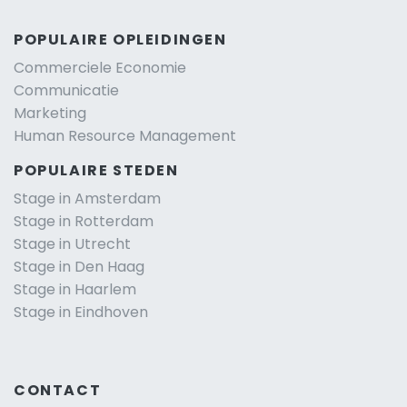
POPULAIRE OPLEIDINGEN
Commerciele Economie
Communicatie
Marketing
Human Resource Management
POPULAIRE STEDEN
Stage in Amsterdam
Stage in Rotterdam
Stage in Utrecht
Stage in Den Haag
Stage in Haarlem
Stage in Eindhoven
CONTACT