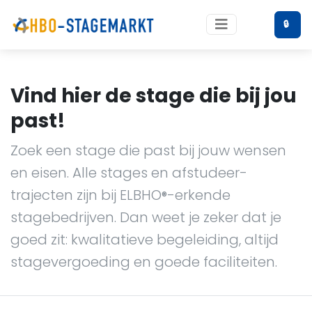
🔒
Vind hier de stage die bij jou
past!
Zoek een stage die past bij jouw wensen
en eisen. Alle stages en afstudeer-
trajecten zijn bij ELBHO
-erkende
®
stagebedrijven. Dan weet je zeker dat je
goed zit: kwalitatieve begeleiding, altijd
stagevergoeding en goede faciliteiten.