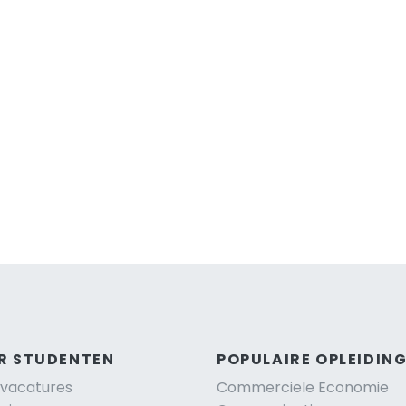
R STUDENTEN
POPULAIRE OPLEIDIN
vacatures
Commerciele Economie