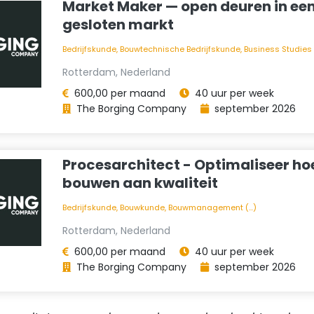
Market Maker — open deuren in ee
gesloten markt
Bedrijfskunde, Bouwtechnische Bedrijfskunde, Business Studies (.
Rotterdam, Nederland
600,00 per maand
40 uur per week
The Borging Company
september 2026
Procesarchitect - Optimaliseer hoe
bouwen aan kwaliteit
Bedrijfskunde, Bouwkunde, Bouwmanagement (...)
Rotterdam, Nederland
600,00 per maand
40 uur per week
The Borging Company
september 2026