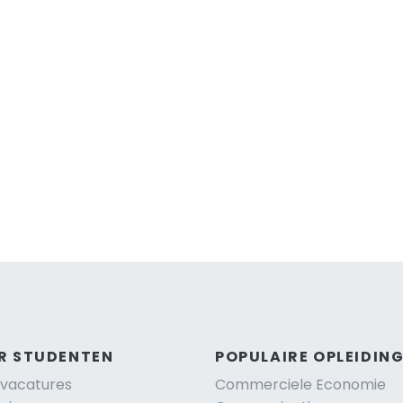
R STUDENTEN
POPULAIRE OPLEIDIN
vacatures
Commerciele Economie