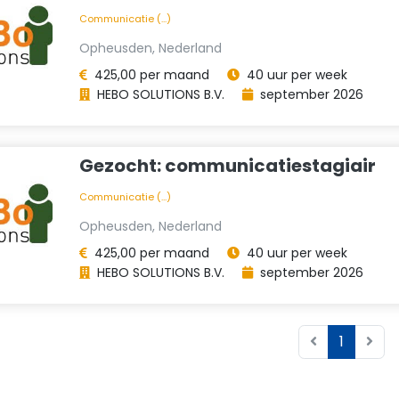
Communicatie (...)
Opheusden, Nederland
425,00 per maand
40 uur per week
HEBO SOLUTIONS B.V.
september 2026
Gezocht: communicatiestagiair
Communicatie (...)
Opheusden, Nederland
425,00 per maand
40 uur per week
HEBO SOLUTIONS B.V.
september 2026
1