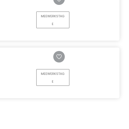
MEEWERKSTAG
E
MEEWERKSTAG
E