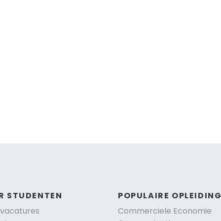
R STUDENTEN
POPULAIRE OPLEIDIN
vacatures
Commerciele Economie