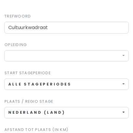
TREFWOORD
OPLEIDING
START STAGEPERIODE
ALLE STAGEPERIODES
PLAATS / REGIO STAGE
NEDERLAND (LAND)
AFSTAND TOT PLAATS (IN KM)