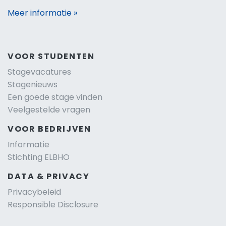
Meer informatie »
VOOR STUDENTEN
Stagevacatures
Stagenieuws
Een goede stage vinden
Veelgestelde vragen
VOOR BEDRIJVEN
Informatie
Stichting ELBHO
DATA & PRIVACY
Privacybeleid
Responsible Disclosure