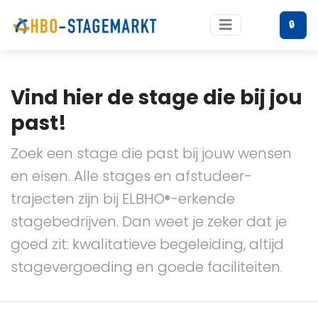
🔒
Vind hier de stage die bij jou
past!
Zoek een stage die past bij jouw wensen
en eisen. Alle stages en afstudeer-
trajecten zijn bij ELBHO
-erkende
®
stagebedrijven. Dan weet je zeker dat je
goed zit: kwalitatieve begeleiding, altijd
stagevergoeding en goede faciliteiten.