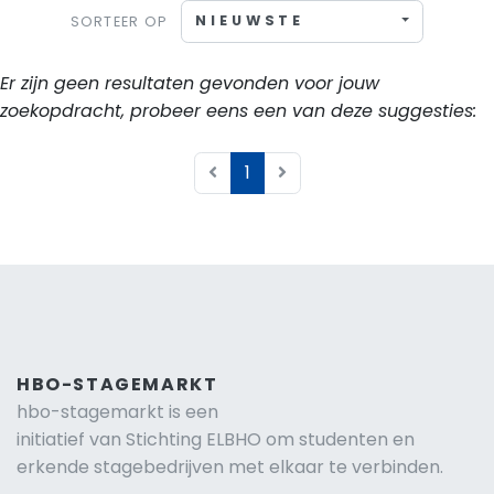
NIEUWSTE
SORTEER OP
Er zijn geen resultaten gevonden voor jouw
zoekopdracht, probeer eens een van deze suggesties:
1
HBO-STAGEMARKT
hbo-stagemarkt is een
initiatief van Stichting ELBHO om studenten en
erkende stagebedrijven met elkaar te verbinden.