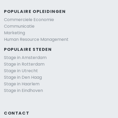
POPULAIRE OPLEIDINGEN
Commerciele Economie
Communicatie
Marketing
Human Resource Management
POPULAIRE STEDEN
Stage in Amsterdam
Stage in Rotterdam
Stage in Utrecht
Stage in Den Haag
Stage in Haarlem
Stage in Eindhoven
CONTACT