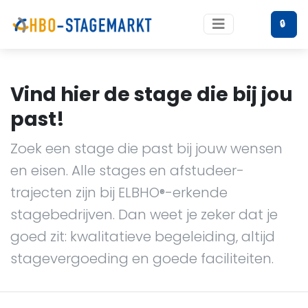
🔒
Vind hier de stage die bij jou
past!
Zoek een stage die past bij jouw wensen
en eisen. Alle stages en afstudeer-
trajecten zijn bij ELBHO
-erkende
®
stagebedrijven. Dan weet je zeker dat je
goed zit: kwalitatieve begeleiding, altijd
stagevergoeding en goede faciliteiten.