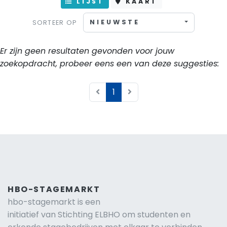
LIJST
KAART
NIEUWSTE
SORTEER OP
Er zijn geen resultaten gevonden voor jouw
zoekopdracht, probeer eens een van deze suggesties:
1
HBO-STAGEMARKT
hbo-stagemarkt is een
initiatief van Stichting ELBHO om studenten en