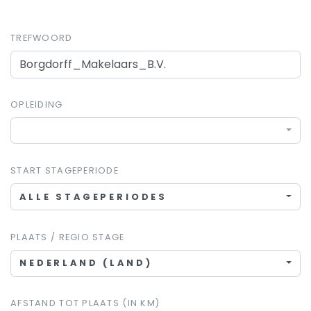
TREFWOORD
OPLEIDING
START STAGEPERIODE
ALLE STAGEPERIODES
PLAATS / REGIO STAGE
NEDERLAND (LAND)
AFSTAND TOT PLAATS (IN KM)