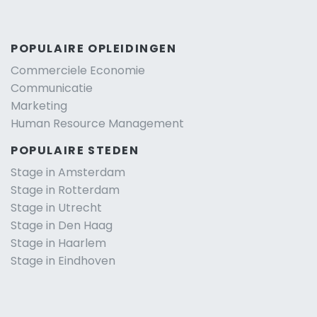
POPULAIRE OPLEIDINGEN
Commerciele Economie
Communicatie
Marketing
Human Resource Management
POPULAIRE STEDEN
Stage in Amsterdam
Stage in Rotterdam
Stage in Utrecht
Stage in Den Haag
Stage in Haarlem
Stage in Eindhoven