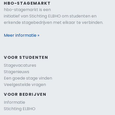
HBO-STAGEMARKT
hbo-stagemarkt is een
initiatief van Stichting ELBHO om studenten en
erkende stagebedrijven met elkaar te verbinden.
Meer informatie »
VOOR STUDENTEN
Stagevacatures
Stagenieuws
Een goede stage vinden
Veelgestelde vragen
VOOR BEDRIJVEN
Informatie
Stichting ELBHO