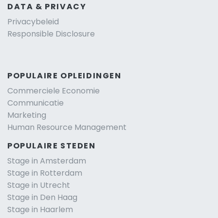
DATA & PRIVACY
Privacybeleid
Responsible Disclosure
POPULAIRE OPLEIDINGEN
Commerciele Economie
Communicatie
Marketing
Human Resource Management
POPULAIRE STEDEN
Stage in Amsterdam
Stage in Rotterdam
Stage in Utrecht
Stage in Den Haag
Stage in Haarlem