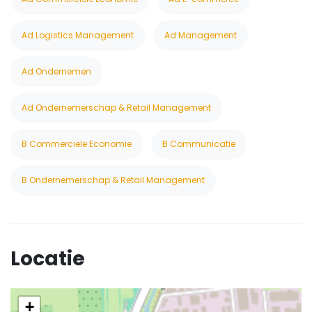
Ad Logistics Management
Ad Management
Ad Ondernemen
Ad Ondernemerschap & Retail Management
B Commerciele Economie
B Communicatie
B Ondernemerschap & Retail Management
Locatie
+