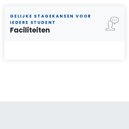
GELIJKE STAGEKANSEN VOOR
IEDERE STUDENT
Faciliteiten