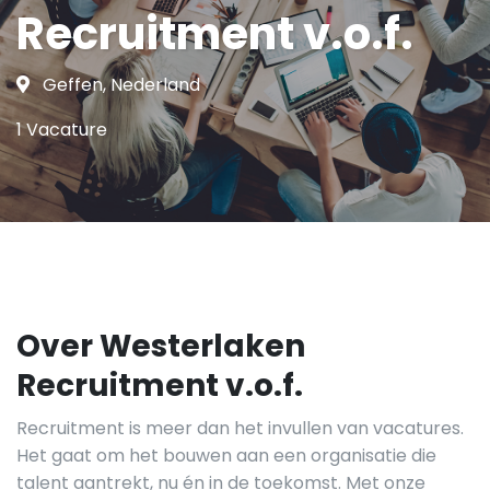
Recruitment v.o.f.
Geffen, Nederland
1 Vacature
Over Westerlaken
Recruitment v.o.f.
Recruitment is meer dan het invullen van vacatures.
Het gaat om het bouwen aan een organisatie die
talent aantrekt, nu én in de toekomst. Met onze