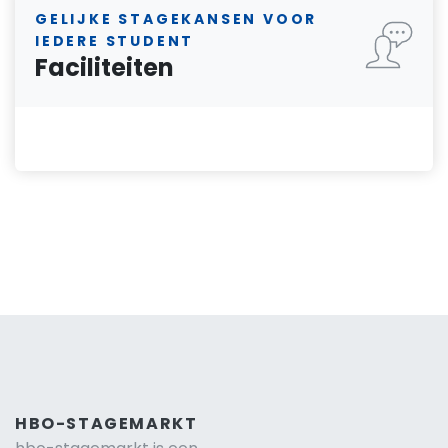
GELIJKE STAGEKANSEN VOOR
IEDERE STUDENT
Faciliteiten
HBO-STAGEMARKT