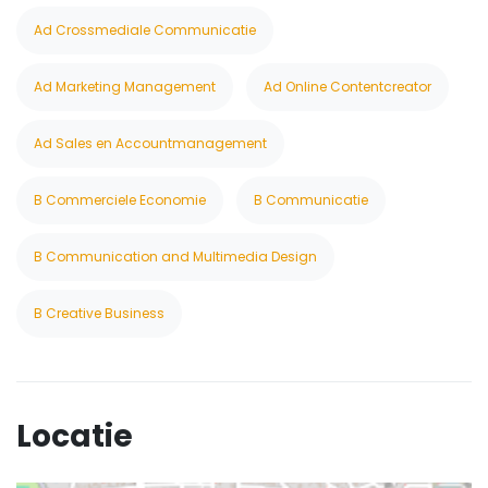
Ad Crossmediale Communicatie
Ad Marketing Management
Ad Online Contentcreator
Ad Sales en Accountmanagement
B Commerciele Economie
B Communicatie
B Communication and Multimedia Design
B Creative Business
Locatie