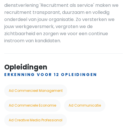
dienstverlening 'Recruitment als service' maken we
recruitment transparant, duurzaam en volledig
onderdeel van jouw organisatie. Zo versterken we
jouw werkgeversmerk, vergroten we de
zichtbaarheid en zorgen we voor een continue
instroom van kandidaten.
Opleidingen
ERKENNING VOOR 12 OPLEIDINGEN
Ad Commercieel Management
Ad Commerciele Economie
Ad Communicatie
Ad Creative Media Professional