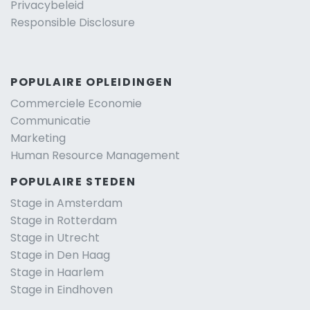
Privacybeleid
Responsible Disclosure
POPULAIRE OPLEIDINGEN
Commerciele Economie
Communicatie
Marketing
Human Resource Management
POPULAIRE STEDEN
Stage in Amsterdam
Stage in Rotterdam
Stage in Utrecht
Stage in Den Haag
Stage in Haarlem
Stage in Eindhoven