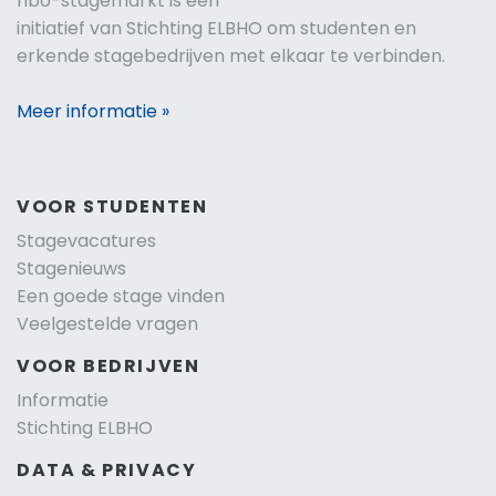
hbo-stagemarkt is een
initiatief van Stichting ELBHO om studenten en
erkende stagebedrijven met elkaar te verbinden.
Meer informatie »
VOOR STUDENTEN
Stagevacatures
Stagenieuws
Een goede stage vinden
Veelgestelde vragen
VOOR BEDRIJVEN
Informatie
Stichting ELBHO
DATA & PRIVACY