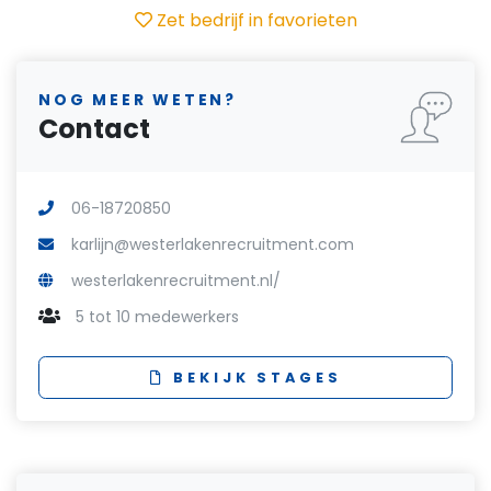
Zet bedrijf in favorieten
NOG MEER WETEN?
Contact
06-18720850
karlijn@westerlakenrecruitment.com
westerlakenrecruitment.nl/
5 tot 10 medewerkers
BEKIJK STAGES