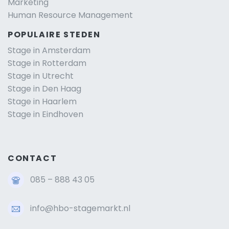
Marketing
Human Resource Management
POPULAIRE STEDEN
Stage in Amsterdam
Stage in Rotterdam
Stage in Utrecht
Stage in Den Haag
Stage in Haarlem
Stage in Eindhoven
CONTACT
085 – 888 43 05
info@hbo-stagemarkt.nl