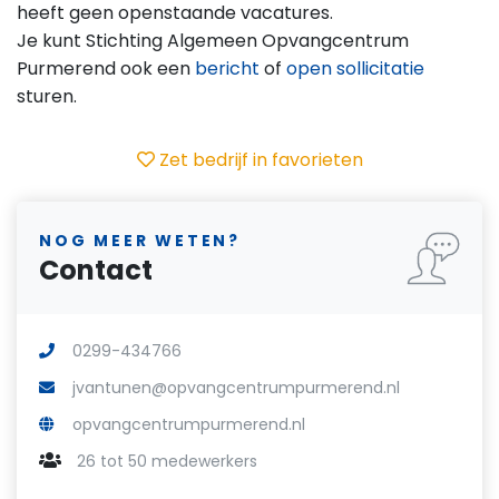
heeft geen openstaande vacatures.
Je kunt Stichting Algemeen Opvangcentrum
Purmerend ook een
bericht
of
open sollicitatie
sturen.
Zet bedrijf in favorieten
NOG MEER WETEN?
Contact
0299-434766
jvantunen@opvangcentrumpurmerend.nl
opvangcentrumpurmerend.nl
26 tot 50 medewerkers