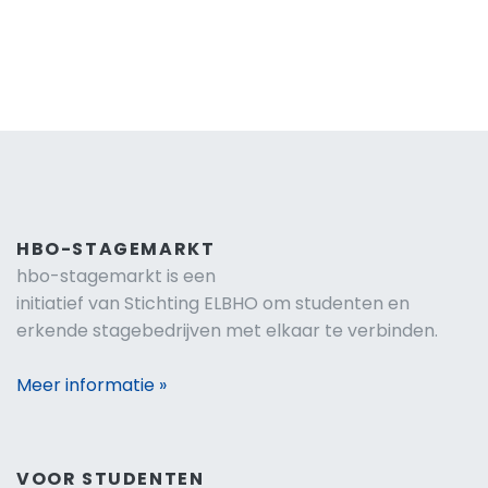
HBO-STAGEMARKT
hbo-stagemarkt is een
initiatief van Stichting ELBHO om studenten en
erkende stagebedrijven met elkaar te verbinden.
Meer informatie »
VOOR STUDENTEN