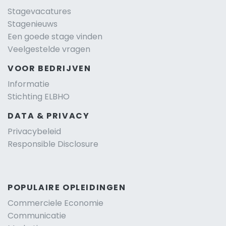
Stagevacatures
Stagenieuws
Een goede stage vinden
Veelgestelde vragen
VOOR BEDRIJVEN
Informatie
Stichting ELBHO
DATA & PRIVACY
Privacybeleid
Responsible Disclosure
POPULAIRE OPLEIDINGEN
Commerciele Economie
Communicatie