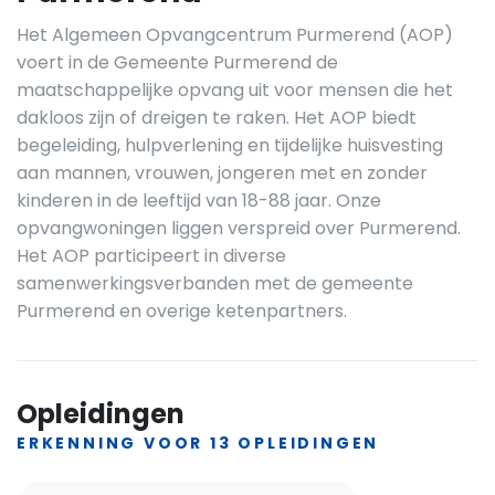
Het Algemeen Opvangcentrum Purmerend (AOP)
voert in de Gemeente Purmerend de
maatschappelijke opvang uit voor mensen die het
dakloos zijn of dreigen te raken. Het AOP biedt
begeleiding, hulpverlening en tijdelijke huisvesting
aan mannen, vrouwen, jongeren met en zonder
kinderen in de leeftijd van 18-88 jaar. Onze
opvangwoningen liggen verspreid over Purmerend.
Het AOP participeert in diverse
samenwerkingsverbanden met de gemeente
Purmerend en overige ketenpartners.
Opleidingen
ERKENNING VOOR 13 OPLEIDINGEN