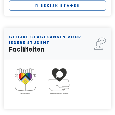
BEKIJK STAGES
GELIJKE STAGEKANSEN VOOR
IEDERE STUDENT
Faciliteiten