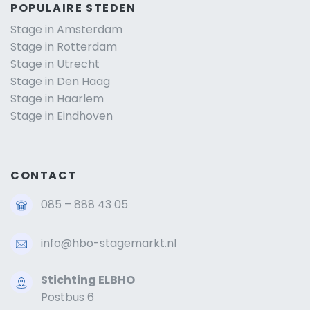
POPULAIRE STEDEN
Stage in Amsterdam
Stage in Rotterdam
Stage in Utrecht
Stage in Den Haag
Stage in Haarlem
Stage in Eindhoven
CONTACT
085 – 888 43 05
info@hbo-stagemarkt.nl
Stichting ELBHO
Postbus 6