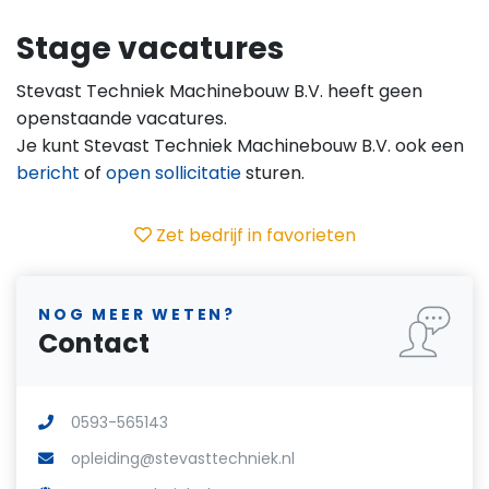
Stage vacatures
Stevast Techniek Machinebouw B.V. heeft geen
openstaande vacatures.
Je kunt Stevast Techniek Machinebouw B.V. ook een
bericht
of
open sollicitatie
sturen.
Zet bedrijf in favorieten
NOG MEER WETEN?
Contact
0593-565143
opleiding@stevasttechniek.nl