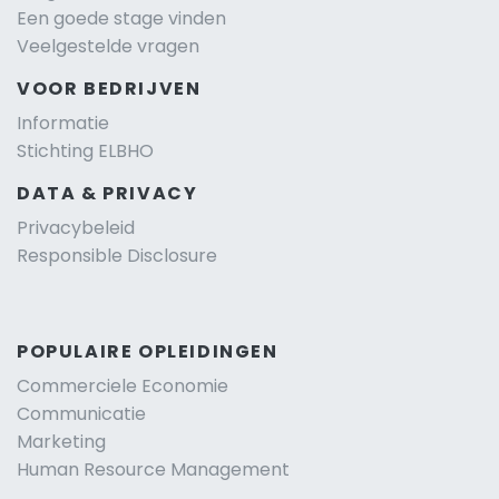
Een goede stage vinden
Veelgestelde vragen
VOOR BEDRIJVEN
Informatie
Stichting ELBHO
DATA & PRIVACY
Privacybeleid
Responsible Disclosure
POPULAIRE OPLEIDINGEN
Commerciele Economie
Communicatie
Marketing
Human Resource Management