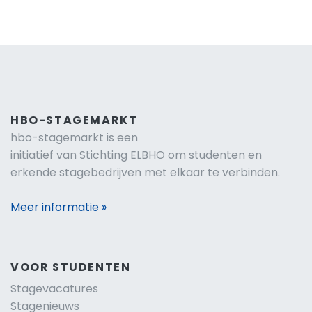
HBO-STAGEMARKT
hbo-stagemarkt is een
initiatief van Stichting ELBHO om studenten en
erkende stagebedrijven met elkaar te verbinden.
Meer informatie »
VOOR STUDENTEN
Stagevacatures
Stagenieuws