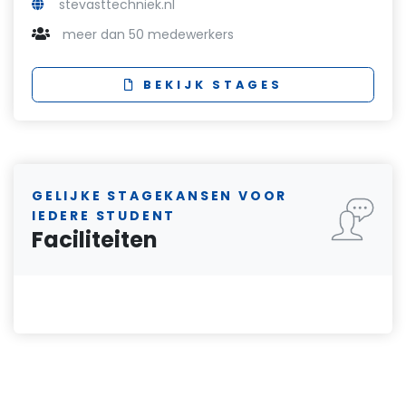
stevasttechniek.nl
meer dan 50 medewerkers
BEKIJK STAGES
GELIJKE STAGEKANSEN VOOR
IEDERE STUDENT
Faciliteiten