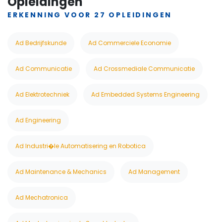
Opleidingen
ERKENNING VOOR 27 OPLEIDINGEN
Ad Bedrijfskunde
Ad Commerciele Economie
Ad Communicatie
Ad Crossmediale Communicatie
Ad Elektrotechniek
Ad Embedded Systems Engineering
Ad Engineering
Ad Industri�le Automatisering en Robotica
Ad Maintenance & Mechanics
Ad Management
Ad Mechatronica