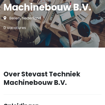
Machinebouw B.V.
Beilen, Nederland
0 Vacatures
Over Stevast Techniek
Machinebouw B.V.