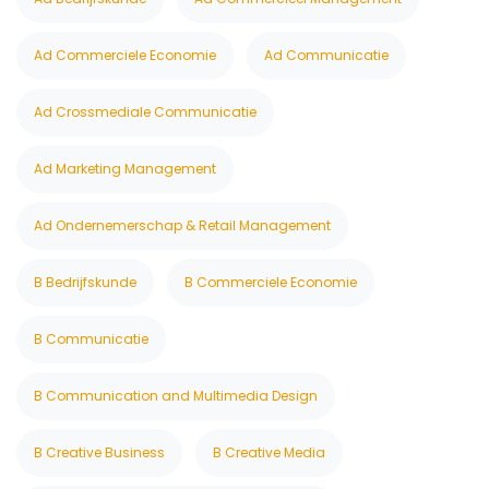
Ad Commerciele Economie
Ad Communicatie
Ad Crossmediale Communicatie
Ad Marketing Management
Ad Ondernemerschap & Retail Management
B Bedrijfskunde
B Commerciele Economie
B Communicatie
B Communication and Multimedia Design
B Creative Business
B Creative Media