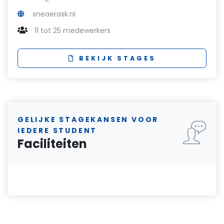
sneaerask.nl
11 tot 25 medewerkers
BEKIJK STAGES
GELIJKE STAGEKANSEN VOOR
IEDERE STUDENT
Faciliteiten