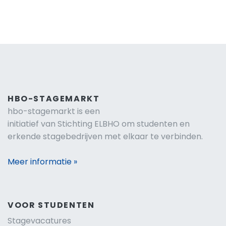
HBO-STAGEMARKT
hbo-stagemarkt is een
initiatief van Stichting ELBHO om studenten en
erkende stagebedrijven met elkaar te verbinden.
Meer informatie »
VOOR STUDENTEN
Stagevacatures