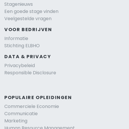
Stagenieuws
Een goede stage vinden
Veelgestelde vragen
VOOR BEDRIJVEN
Informatie
Stichting ELBHO
DATA & PRIVACY
Privacybeleid
Responsible Disclosure
POPULAIRE OPLEIDINGEN
Commerciele Economie
Communicatie
Marketing
Human Resource Management