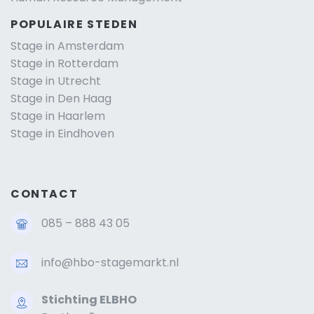
POPULAIRE STEDEN
Stage in Amsterdam
Stage in Rotterdam
Stage in Utrecht
Stage in Den Haag
Stage in Haarlem
Stage in Eindhoven
CONTACT
085 – 888 43 05
info@hbo-stagemarkt.nl
Stichting ELBHO