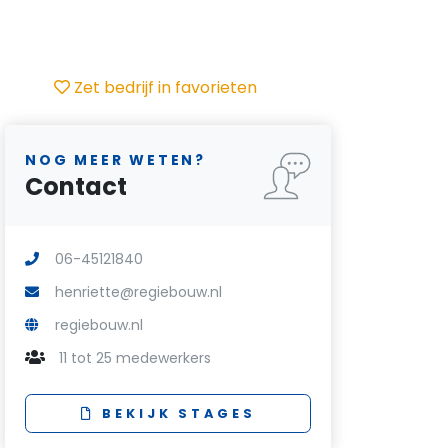
Zet bedrijf in favorieten
NOG MEER WETEN?
Contact
06-45121840
henriette@regiebouw.nl
regiebouw.nl
11 tot 25 medewerkers
BEKIJK STAGES