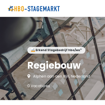
®
Erkend Stagebedrijf hbo/wo
Regiebouw
Alphen aan den Rijn, Nederland
0 Vacatures