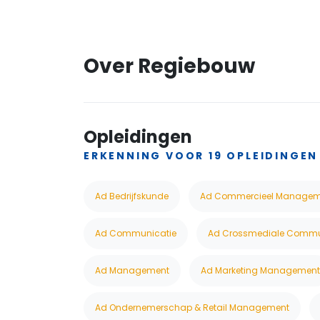
Over Regiebouw
Opleidingen
ERKENNING VOOR 19 OPLEIDINGEN
Ad Bedrijfskunde
Ad Commercieel Managem
Ad Communicatie
Ad Crossmediale Commu
Ad Management
Ad Marketing Management
Ad Ondernemerschap & Retail Management