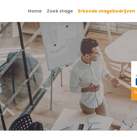
Home
Zoek stage
Erkende stagebedrijven