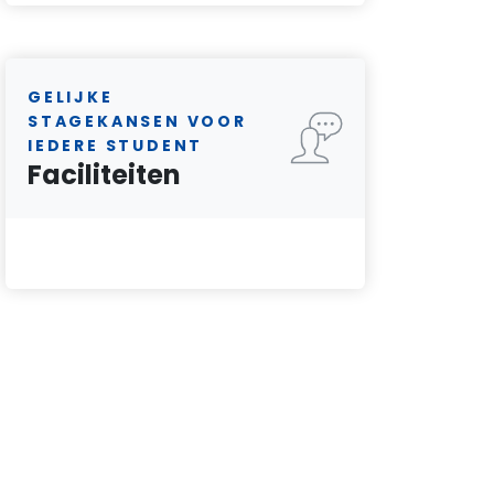
GELIJKE
STAGEKANSEN VOOR
IEDERE STUDENT
Faciliteiten