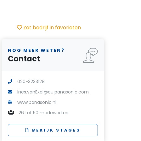
Zet bedrijf in favorieten
NOG MEER WETEN?
Contact
020-3233128
Ines.vanExel@eu.panasonic.com
www.panasonic.nl
26 tot 50 medewerkers
BEKIJK STAGES