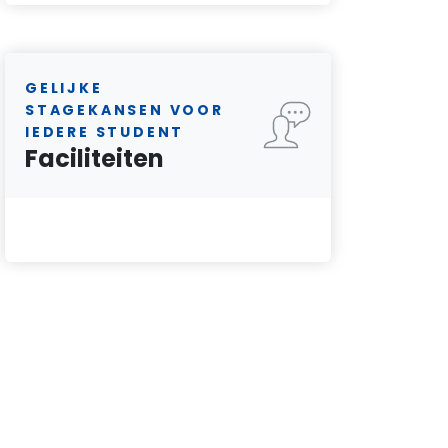
GELIJKE
STAGEKANSEN VOOR
IEDERE STUDENT
Faciliteiten