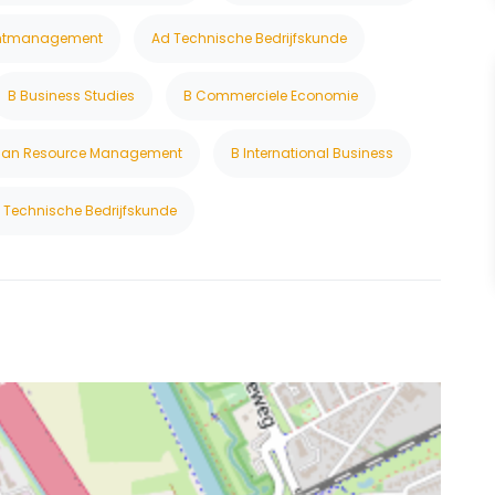
untmanagement
Ad Technische Bedrijfskunde
B Business Studies
B Commerciele Economie
an Resource Management
B International Business
 Technische Bedrijfskunde